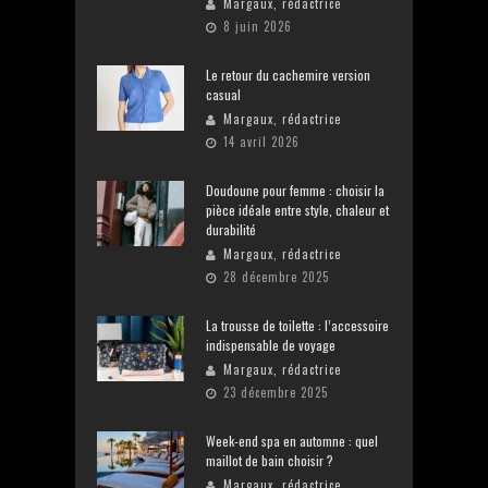
Margaux, rédactrice
8 juin 2026
Le retour du cachemire version
casual
Margaux, rédactrice
14 avril 2026
Doudoune pour femme : choisir la
pièce idéale entre style, chaleur et
durabilité
Margaux, rédactrice
28 décembre 2025
La trousse de toilette : l’accessoire
indispensable de voyage
Margaux, rédactrice
23 décembre 2025
Week-end spa en automne : quel
maillot de bain choisir ?
Margaux, rédactrice