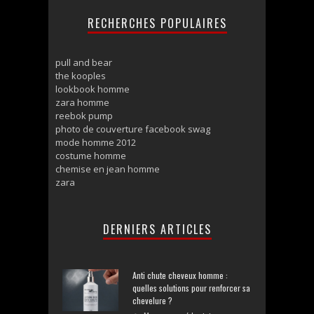
RECHERCHES POPULAIRES
pull and bear
the kooples
lookbook homme
zara homme
reebok pump
photo de couverture facebook swag
mode homme 2012
costume homme
chemise en jean homme
zara
DERNIERS ARTICLES
Anti chute cheveux homme :
quelles solutions pour renforcer sa
chevelure ?