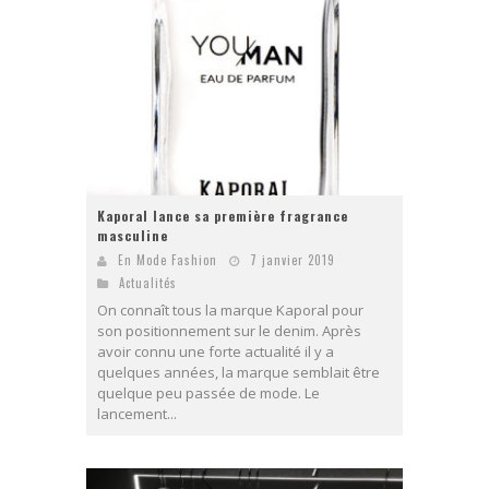
Kaporal lance sa première fragrance
masculine
En Mode Fashion
7 janvier 2019
Actualités
On connaît tous la marque Kaporal pour
son positionnement sur le denim. Après
avoir connu une forte actualité il y a
quelques années, la marque semblait être
quelque peu passée de mode. Le
lancement...