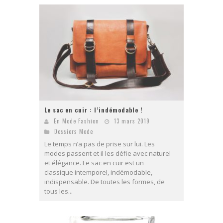
Le sac en cuir : l’indémodable !
En Mode Fashion
13 mars 2019
Dossiers Mode
Le temps n’a pas de prise sur lui. Les
modes passent et il les défie avec naturel
et élégance. Le sac en cuir est un
classique intemporel, indémodable,
indispensable. De toutes les formes, de
tous les...