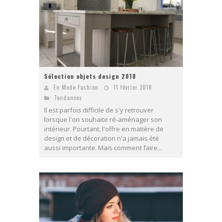
Sélection objets design 2018
En Mode Fashion
11 février 2018
Tendances
Il est parfois difficile de s'y retrouver
lorsque l'on souhaite ré-aménager son
intérieur. Pourtant, l'offre en matière de
design et de décoration n'a jamais été
aussi importante. Mais comment faire...