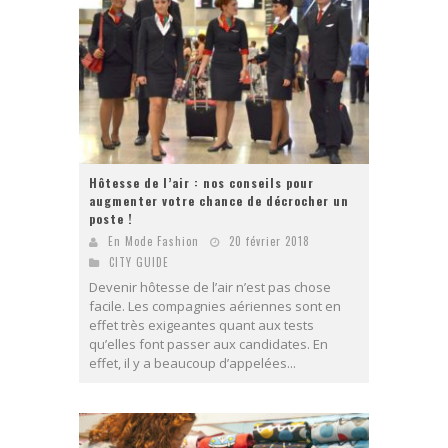
Hôtesse de l’air : nos conseils pour
augmenter votre chance de décrocher un
poste !
En Mode Fashion
20 février 2018
CITY GUIDE
Devenir hôtesse de l’air n’est pas chose
facile. Les compagnies aériennes sont en
effet très exigeantes quant aux tests
qu’elles font passer aux candidates. En
effet, il y a beaucoup d’appelées...