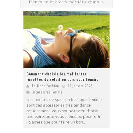
française et d'arts martiaux chinois.
Comment choisir les meilleures
lunettes de soleil en bois pour femme
En Mode Fashion
12 janvier 2023
Accessoires Femme
Les lunettes de soleil en bois pour femme
sont des accessoires très tendance
actuellement. Vous souhaitez en choisir
une paire, pour vous-même ou pour l’offrir
? Sachez que pour faire un bon...