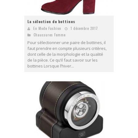
La sélection de bottines
En Mode Fashion
1 décembre 2017
Chaussures Femme
Pour sélectionner une paire de bottines, il
faut prendre en compte plusieurs critères,
dont celle de la morphologie et la qualité
de la pièce. Ce qu’il faut savoir sur les
bottines Lorsque l’hiver...