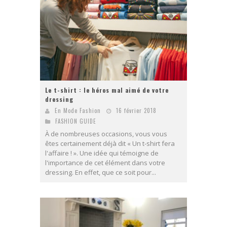
Le t-shirt : le héros mal aimé de votre
dressing
En Mode Fashion
16 février 2018
FASHION GUIDE
À de nombreuses occasions, vous vous
êtes certainement déjà dit « Un t-shirt fera
l'affaire ! ». Une idée qui témoigne de
l'importance de cet élément dans votre
dressing. En effet, que ce soit pour...