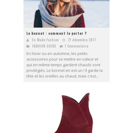
Le bonnet : comment le porter ?
En Mode Fashion
21 décembre 2017
FASHION GUIDE
1 Commentaire
En hiver ou en automne, les petits
accessoires pour se mettre en valeur et
qui en même temps gardent chauds sont
privilégiés. Le bonnet en est un ! Il garde la
tête et les oreilles au chaud, mais c'est...