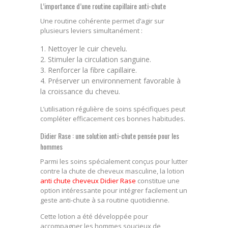
L’importance d’une routine capillaire anti-chute
Une routine cohérente permet d’agir sur
plusieurs leviers simultanément :
Nettoyer le cuir chevelu.
Stimuler la circulation sanguine.
Renforcer la fibre capillaire.
Préserver un environnement favorable à
la croissance du cheveu.
L’utilisation régulière de soins spécifiques peut
compléter efficacement ces bonnes habitudes.
Didier Rase : une solution anti-chute pensée pour les
hommes
Parmi les soins spécialement conçus pour lutter
contre la chute de cheveux masculine, la lotion
anti chute cheveux Didier Rase
constitue une
option intéressante pour intégrer facilement un
geste anti-chute à sa routine quotidienne.
Cette lotion a été développée pour
accompagner les hommes soucieux de