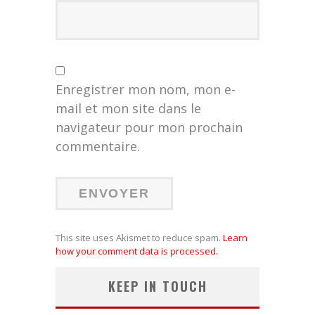
Enregistrer mon nom, mon e-
mail et mon site dans le
navigateur pour mon prochain
commentaire.
This site uses Akismet to reduce spam.
Learn
how your comment data is processed.
KEEP IN TOUCH