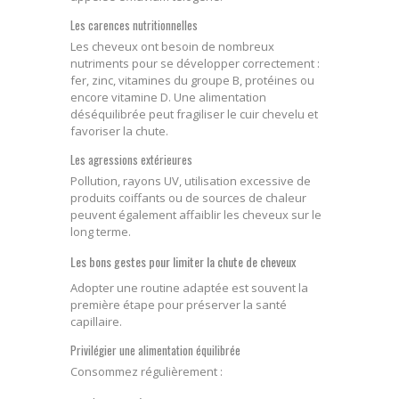
Les carences nutritionnelles
Les cheveux ont besoin de nombreux
nutriments pour se développer correctement :
fer, zinc, vitamines du groupe B, protéines ou
encore vitamine D. Une alimentation
déséquilibrée peut fragiliser le cuir chevelu et
favoriser la chute.
Les agressions extérieures
Pollution, rayons UV, utilisation excessive de
produits coiffants ou de sources de chaleur
peuvent également affaiblir les cheveux sur le
long terme.
Les bons gestes pour limiter la chute de cheveux
Adopter une routine adaptée est souvent la
première étape pour préserver la santé
capillaire.
Privilégier une alimentation équilibrée
Consommez régulièrement :