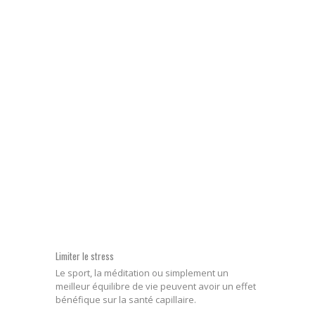
Limiter le stress
Le sport, la méditation ou simplement un
meilleur équilibre de vie peuvent avoir un effet
bénéfique sur la santé capillaire.