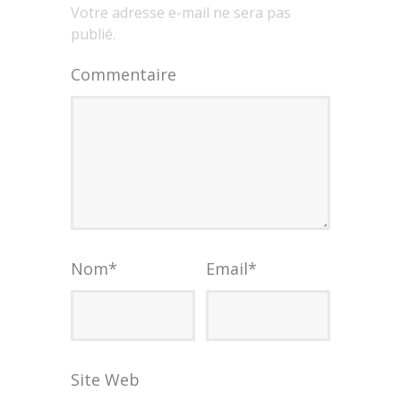
Votre adresse e-mail ne sera pas
publié.
Commentaire
Nom
*
Email
*
Site Web