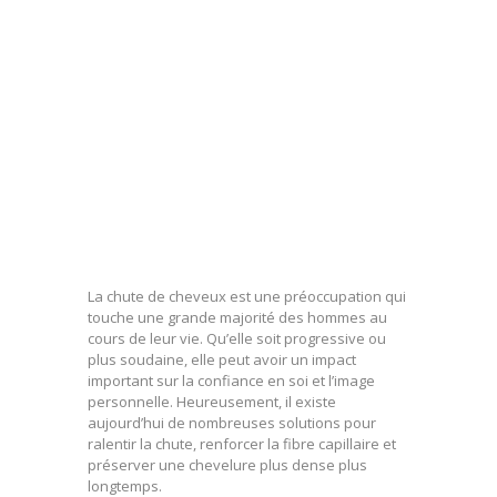
La chute de cheveux est une préoccupation qui
touche une grande majorité des hommes au
cours de leur vie. Qu’elle soit progressive ou
plus soudaine, elle peut avoir un impact
important sur la confiance en soi et l’image
personnelle. Heureusement, il existe
aujourd’hui de nombreuses solutions pour
ralentir la chute, renforcer la fibre capillaire et
préserver une chevelure plus dense plus
longtemps.