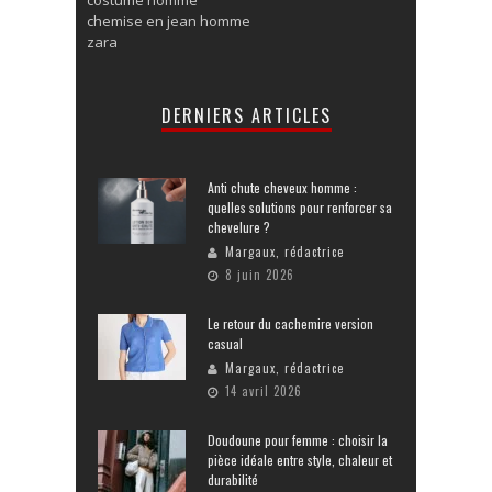
chemise en jean homme
zara
DERNIERS ARTICLES
Anti chute cheveux homme :
quelles solutions pour renforcer sa
chevelure ?
Margaux, rédactrice
8 juin 2026
Le retour du cachemire version
casual
Margaux, rédactrice
14 avril 2026
Doudoune pour femme : choisir la
pièce idéale entre style, chaleur et
durabilité