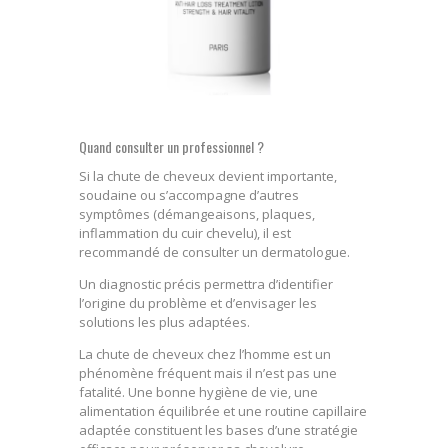
Quand consulter un professionnel ?
Si la chute de cheveux devient importante,
soudaine ou s’accompagne d’autres
symptômes (démangeaisons, plaques,
inflammation du cuir chevelu), il est
recommandé de consulter un dermatologue.
Un diagnostic précis permettra d’identifier
l’origine du problème et d’envisager les
solutions les plus adaptées.
La chute de cheveux chez l’homme est un
phénomène fréquent mais il n’est pas une
fatalité. Une bonne hygiène de vie, une
alimentation équilibrée et une routine capillaire
adaptée constituent les bases d’une stratégie