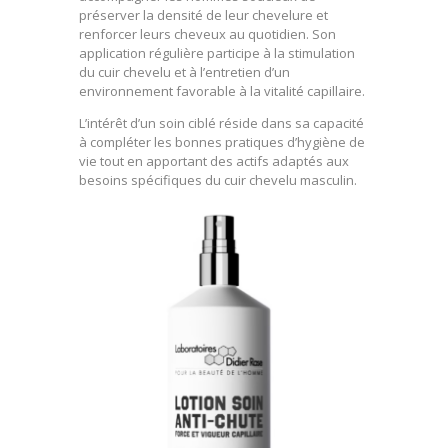
préserver la densité de leur chevelure et
renforcer leurs cheveux au quotidien. Son
application régulière participe à la stimulation
du cuir chevelu et à l’entretien d’un
environnement favorable à la vitalité capillaire.
L’intérêt d’un soin ciblé réside dans sa capacité
à compléter les bonnes pratiques d’hygiène de
vie tout en apportant des actifs adaptés aux
besoins spécifiques du cuir chevelu masculin.