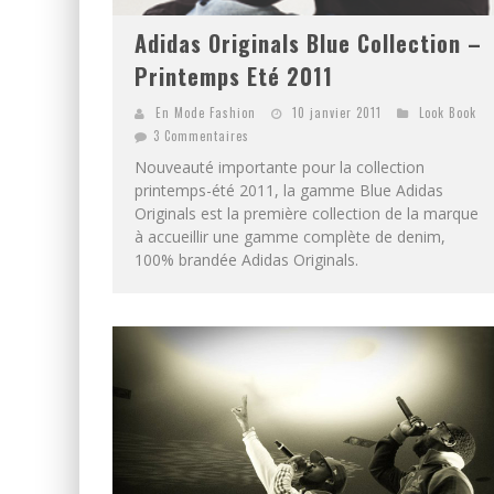
Adidas Originals Blue Collection –
Printemps Eté 2011
En Mode Fashion
10 janvier 2011
Look Book
3 Commentaires
Nouveauté importante pour la collection
printemps-été 2011, la gamme Blue Adidas
Originals est la première collection de la marque
à accueillir une gamme complète de denim,
100% brandée Adidas Originals.