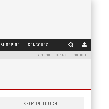
SHOPPING
CONCOURS
A PROPOS
CONTACT
PUBLICITE
KEEP IN TOUCH