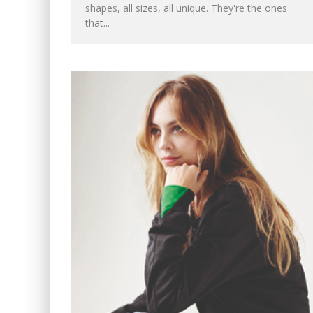
shapes, all sizes, all unique. They're the ones
that...