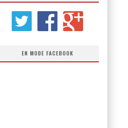
EN MODE FACEBOOK