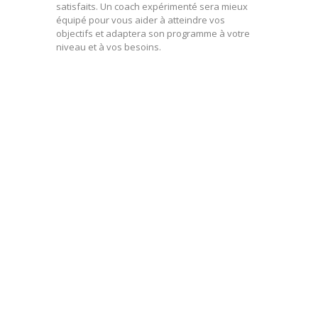
satisfaits. Un coach expérimenté sera mieux
équipé pour vous aider à atteindre vos
objectifs et adaptera son programme à votre
niveau et à vos besoins.