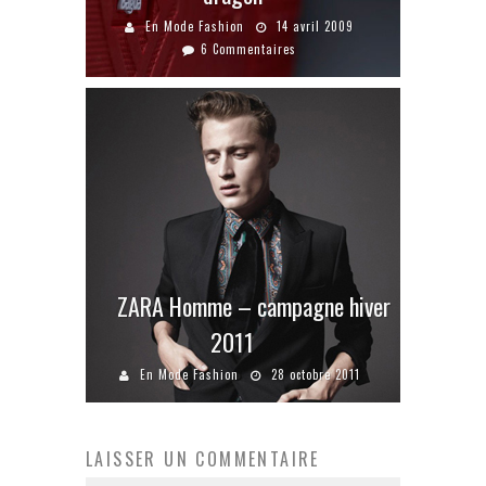
En Mode Fashion
14 avril 2009
6 Commentaires
ZARA Homme – campagne hiver
2011
En Mode Fashion
28 octobre 2011
LAISSER UN COMMENTAIRE