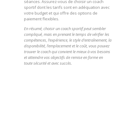
séances. Assurez-vous de choisir un coach
sportif dont les tarifs sont en adéquation avec
votre budget et qui offre des options de
paiement flexibles.
En résumé, choisir un coach sportif peut sembler
compliqué, mais en prenant le temps de vérifier les
compétences, l’expérience, le style d’entraînement, la
disponibilité, l’emplacement et le coût, vous pouvez
trouver le coach qui convient le mieux à vos besoins
et atteindre vos objectifs de remise en forme en
toute sécurité et avec succès.