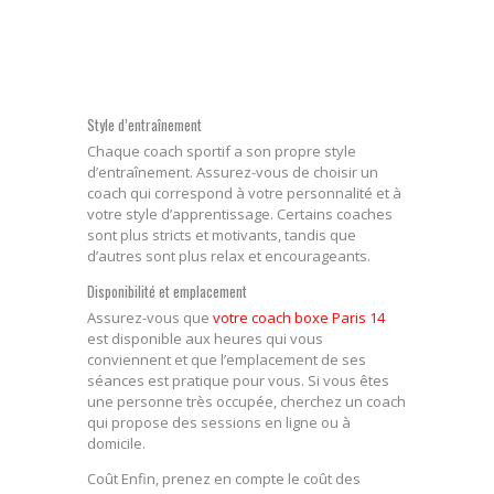
Style d’entraînement
Chaque coach sportif a son propre style
d’entraînement. Assurez-vous de choisir un
coach qui correspond à votre personnalité et à
votre style d’apprentissage. Certains coaches
sont plus stricts et motivants, tandis que
d’autres sont plus relax et encourageants.
Disponibilité et emplacement
Assurez-vous que
votre coach boxe Paris 14
est disponible aux heures qui vous
conviennent et que l’emplacement de ses
séances est pratique pour vous. Si vous êtes
une personne très occupée, cherchez un coach
qui propose des sessions en ligne ou à
domicile.
Coût Enfin, prenez en compte le coût des