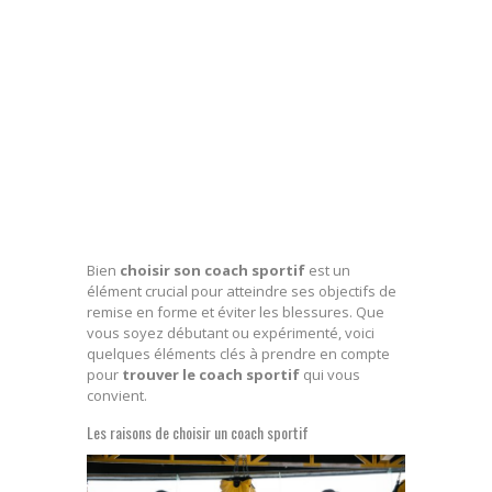
Bien
choisir son coach sportif
est un
élément crucial pour atteindre ses objectifs de
remise en forme et éviter les blessures. Que
vous soyez débutant ou expérimenté, voici
quelques éléments clés à prendre en compte
pour
trouver le coach sportif
qui vous
convient.
Les raisons de choisir un coach sportif