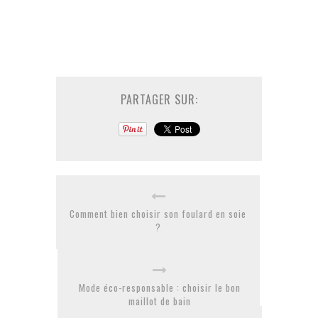
PARTAGER SUR:
Comment bien choisir son foulard en soie
?
Mode éco-responsable : choisir le bon
maillot de bain