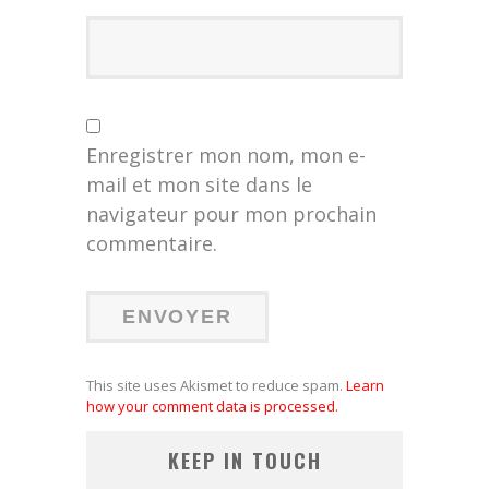
Enregistrer mon nom, mon e-
mail et mon site dans le
navigateur pour mon prochain
commentaire.
This site uses Akismet to reduce spam.
Learn
how your comment data is processed.
KEEP IN TOUCH