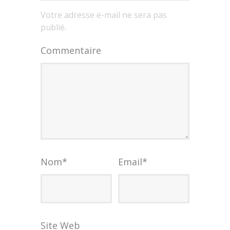
Votre adresse e-mail ne sera pas
publié.
Commentaire
Nom
*
Email
*
Site Web