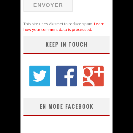
This site uses Akismet to reduce spam.
Learn
how your comment data is processed.
KEEP IN TOUCH
EN MODE FACEBOOK