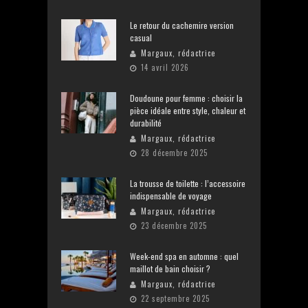
Le retour du cachemire version
casual
Margaux, rédactrice
14 avril 2026
Doudoune pour femme : choisir la
pièce idéale entre style, chaleur et
durabilité
Margaux, rédactrice
28 décembre 2025
La trousse de toilette : l’accessoire
indispensable de voyage
Margaux, rédactrice
23 décembre 2025
Week-end spa en automne : quel
maillot de bain choisir ?
Margaux, rédactrice
22 septembre 2025