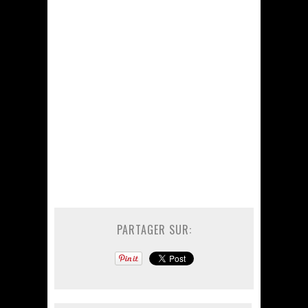
PARTAGER SUR: