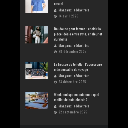
casual
Margaux, rédactrice
14 avril 2026
Doudoune pour femme : choisir la
pièce idéale entre style, chaleur et
durabilité
Margaux, rédactrice
28 décembre 2025
La trousse de toilette : l’accessoire
indispensable de voyage
Margaux, rédactrice
23 décembre 2025
Week-end spa en automne : quel
maillot de bain choisir ?
Margaux, rédactrice
22 septembre 2025