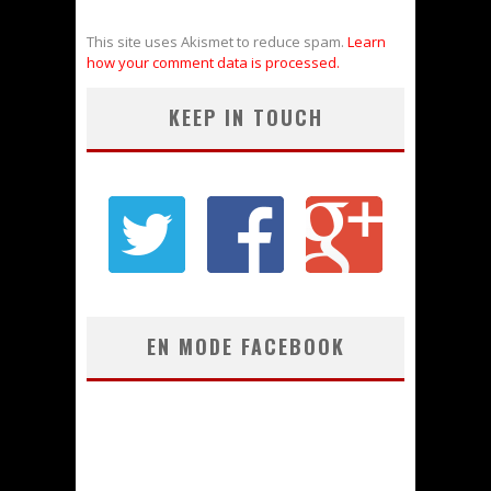
This site uses Akismet to reduce spam.
Learn
how your comment data is processed.
KEEP IN TOUCH
EN MODE FACEBOOK