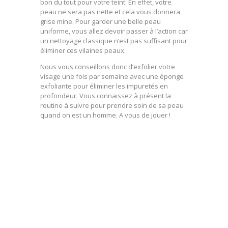
bon du tout pour votre teint. En effet, votre
peau ne sera pas nette et cela vous donnera
grise mine. Pour garder une belle peau
uniforme, vous allez devoir passer à l’action car
un nettoyage classique n’est pas suffisant pour
éliminer ces vilaines peaux.
Nous vous conseillons donc d’exfolier votre
visage une fois par semaine avec une éponge
exfoliante pour éliminer les impuretés en
profondeur. Vous connaissez à présent la
routine à suivre pour prendre soin de sa peau
quand on est un homme. A vous de jouer !