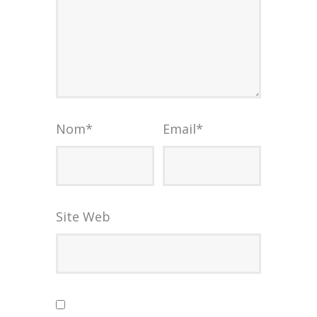
Nom
*
Email
*
Site Web