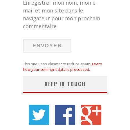
Enregistrer mon nom, mon e-
mail et mon site dans le
navigateur pour mon prochain
commentaire.
This site uses Akismet to reduce spam.
Learn
how your comment data is processed.
KEEP IN TOUCH