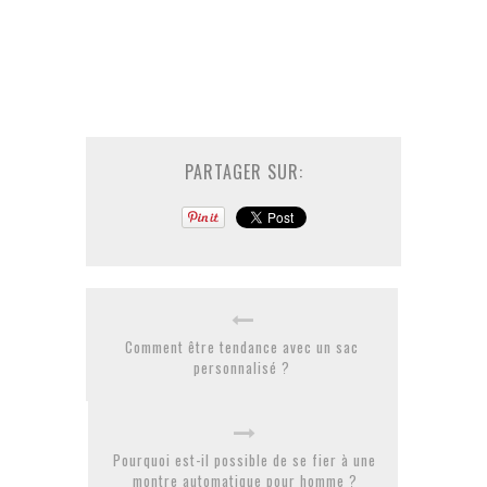
PARTAGER SUR:
Comment être tendance avec un sac
personnalisé ?
Pourquoi est-il possible de se fier à une
montre automatique pour homme ?