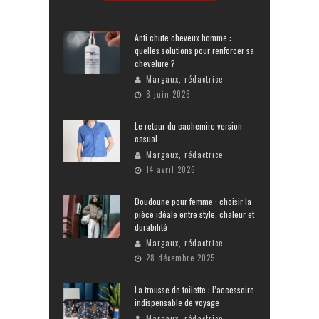
Anti chute cheveux homme :
quelles solutions pour renforcer sa
chevelure ?
Margaux, rédactrice
8 juin 2026
Le retour du cachemire version
casual
Margaux, rédactrice
14 avril 2026
Doudoune pour femme : choisir la
pièce idéale entre style, chaleur et
durabilité
Margaux, rédactrice
28 décembre 2025
La trousse de toilette : l’accessoire
indispensable de voyage
Margaux, rédactrice