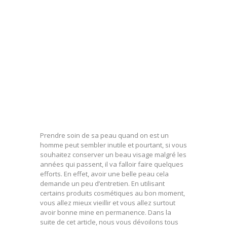
Prendre soin de sa peau quand on est un
homme peut sembler inutile et pourtant, si vous
souhaitez conserver un beau visage malgré les
années qui passent, il va falloir faire quelques
efforts. En effet, avoir une belle peau cela
demande un peu d’entretien. En utilisant
certains produits cosmétiques au bon moment,
vous allez mieux vieillir et vous allez surtout
avoir bonne mine en permanence. Dans la
suite de cet article, nous vous dévoilons tous