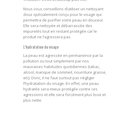
Nous vous conseillons d’utiliser un nettoyant
doux spécialement conçu pour le visage qui
permettra de purifier votre peau en douceur.
Elle sera nettoyée et débarrassée des
impuretés tout en restant protégée car le
produit ne l’agressera pas.
L’hydratation du visage
La peau est agressée en permanence par la
pollution ou tout simplement par nos
mauvaises habitudes quotidiennes (tabac,
alcool, manque de sommeil, nourriture grasse,
etc). Donc, il ne faut surtout pas négliger
l’hydratation du visage. En effet, une peau
hydratée sera mieux protégée contre ces
agressions et elle sera forcément plus lisse et
plus nette.