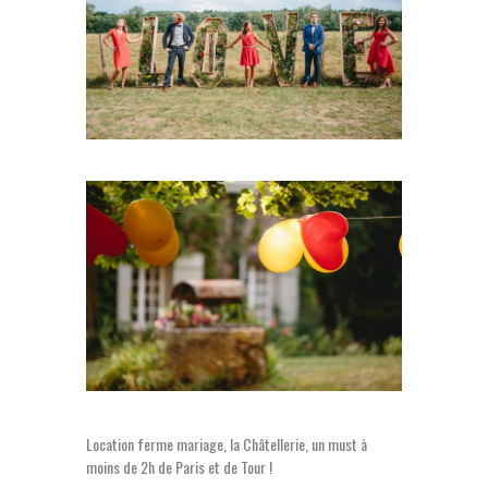
Location ferme mariage, la Châtellerie, un must à
moins de 2h de Paris et de Tour !