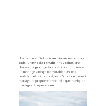
Une ferme en Sologne
nichée au milieu des
bois
….
10 ha de terrain
, des
vaches
, une
charmante
grange
, tout est là pour organiser
un mariage vintage mémorable ! Un lieu
confidentiel qui plus est, loin d’être une usine à
mariage, la propriété n’accueille que quelques
mariages chaque année.