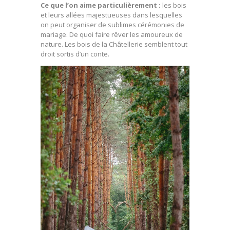
Ce que l’on aime particulièrement :
les bois
et leurs allées majestueuses dans lesquelles
on peut organiser de sublimes cérémonies de
mariage. De quoi faire rêver les amoureux de
nature. Les bois de la Châtellerie semblent tout
droit sortis d’un conte.