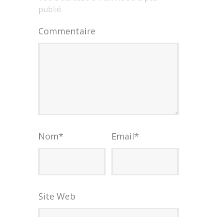
publié.
Commentaire
Nom
*
Email
*
Site Web