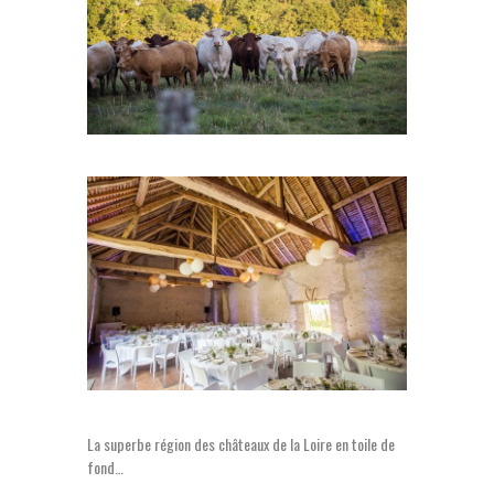
La superbe région des châteaux de la Loire en toile de
fond…