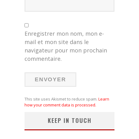
Enregistrer mon nom, mon e-
mail et mon site dans le
navigateur pour mon prochain
commentaire.
This site uses Akismet to reduce spam.
Learn
how your comment data is processed.
KEEP IN TOUCH