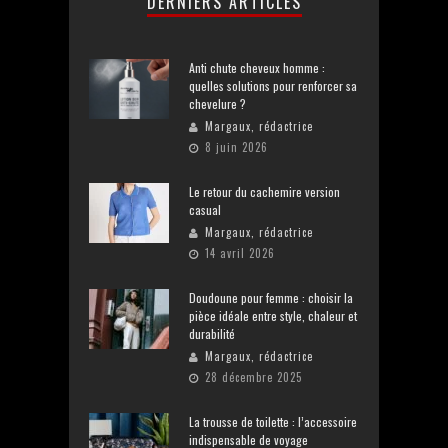
DERNIERS ARTICLES
Anti chute cheveux homme :
quelles solutions pour renforcer sa
chevelure ?
Margaux, rédactrice
8 juin 2026
Le retour du cachemire version
casual
Margaux, rédactrice
14 avril 2026
Doudoune pour femme : choisir la
pièce idéale entre style, chaleur et
durabilité
Margaux, rédactrice
28 décembre 2025
La trousse de toilette : l’accessoire
indispensable de voyage