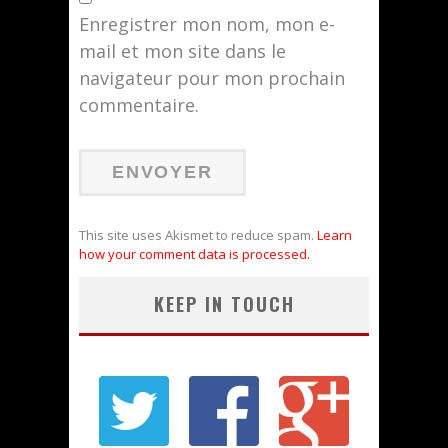
Enregistrer mon nom, mon e-
mail et mon site dans le
navigateur pour mon prochain
commentaire.
This site uses Akismet to reduce spam.
Learn
how your comment data is processed.
KEEP IN TOUCH