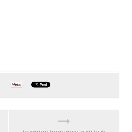
Les tendances incontournables en matière de