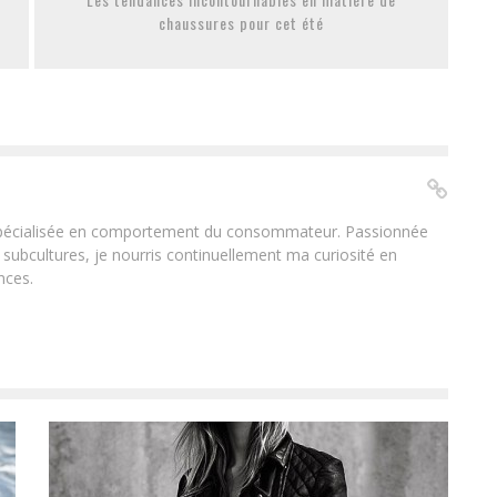
chaussures pour cet été
 spécialisée en comportement du consommateur. Passionnée
 subcultures, je nourris continuellement ma curiosité en
nces.