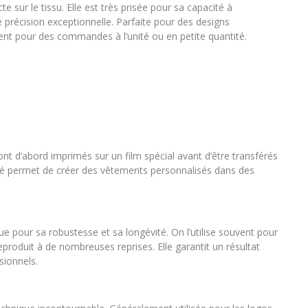
sur le tissu. Elle est très prisée pour sa capacité à
 précision exceptionnelle. Parfaite pour des designs
ent pour des commandes à l’unité ou en petite quantité.
t d’abord imprimés sur un film spécial avant d’être transférés
ilité permet de créer des vêtements personnalisés dans des
e pour sa robustesse et sa longévité. On l’utilise souvent pour
roduit à de nombreuses reprises. Elle garantit un résultat
sionnels.