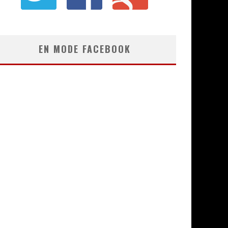
EN MODE FACEBOOK