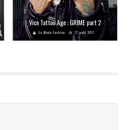
Vice Tattoo Age : GRIME part 2
En Mode Fashion
17 août 2011