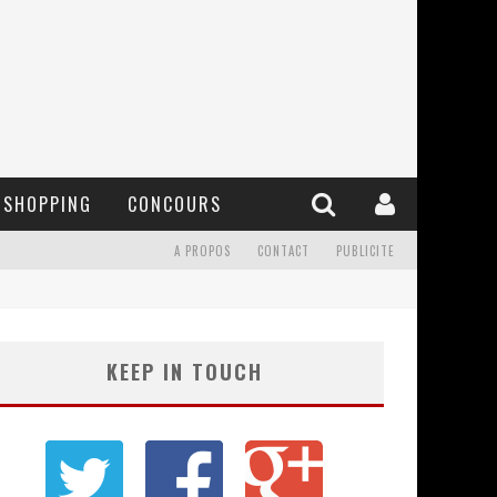
SHOPPING
CONCOURS
A PROPOS
CONTACT
PUBLICITE
KEEP IN TOUCH