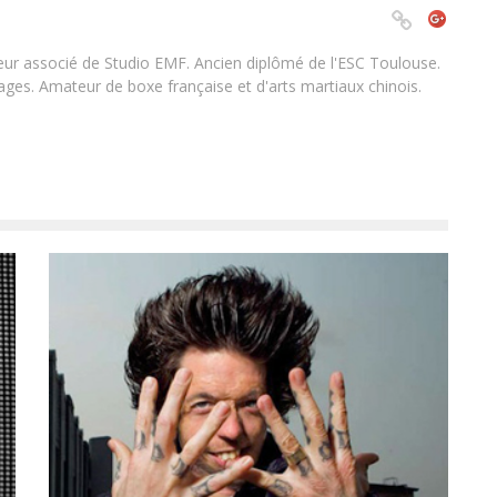
teur associé de Studio EMF. Ancien diplômé de l'ESC Toulouse.
es. Amateur de boxe française et d'arts martiaux chinois.