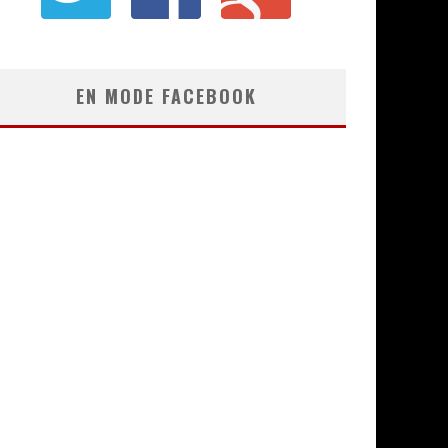
EN MODE FACEBOOK