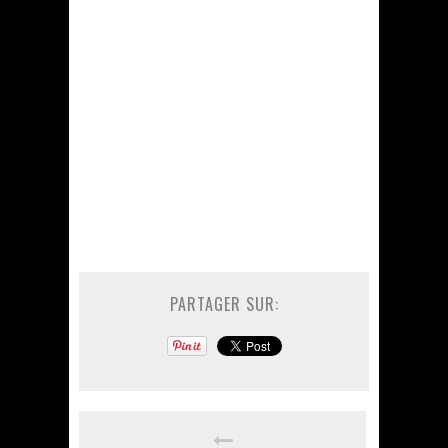
PARTAGER SUR: