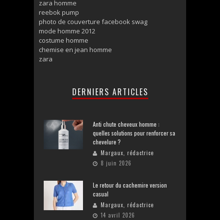
zara homme
reebok pump
photo de couverture facebook swag
mode homme 2012
costume homme
chemise en jean homme
zara
DERNIERS ARTICLES
Anti chute cheveux homme :
quelles solutions pour renforcer sa
chevelure ?
Margaux, rédactrice
8 juin 2026
Le retour du cachemire version
casual
Margaux, rédactrice
14 avril 2026