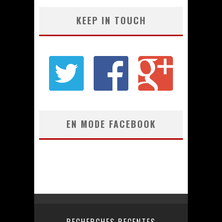
KEEP IN TOUCH
EN MODE FACEBOOK