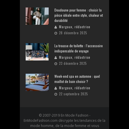
Doudoune pour femme : choisir la
pièce idéale entre style, chaleur et
durabilité
Margaux, rédactrice
28 décembre 2025
La trousse de toilette : l’accessoire
indispensable de voyage
Margaux, rédactrice
23 décembre 2025
Week-end spa en automne : quel
maillot de bain choisir ?
Margaux, rédactrice
22 septembre 2025
© 2007-2019 En Mode Fashion -
EnModeFashion.com décrypte les tendances de la
mode homme, de la mode femme et vous