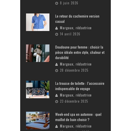
8 juin 2026
Le retour du cachemire version
casual
Margaux, rédactrice
14 avril 2026
Doudoune pour femme : choisir la
pièce idéale entre style, chaleur et
durabilité
Margaux, rédactrice
28 décembre 2025
La trousse de toilette : l’accessoire
indispensable de voyage
Margaux, rédactrice
23 décembre 2025
Week-end spa en automne : quel
maillot de bain choisir ?
Margaux, rédactrice