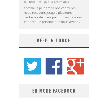
Actualités
4 Commentaires
Comme la plupart de nos confrères,
nous recevons jusqu'à plusieurs
centaines de mails par jour sur tous nos
espaces. Le principe que nous avons...
KEEP IN TOUCH
EN MODE FACEBOOK