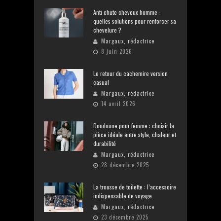
Anti chute cheveux homme :
quelles solutions pour renforcer sa
chevelure ?
Margaux, rédactrice
8 juin 2026
Le retour du cachemire version
casual
Margaux, rédactrice
14 avril 2026
Doudoune pour femme : choisir la
pièce idéale entre style, chaleur et
durabilité
Margaux, rédactrice
28 décembre 2025
La trousse de toilette : l’accessoire
indispensable de voyage
Margaux, rédactrice
23 décembre 2025