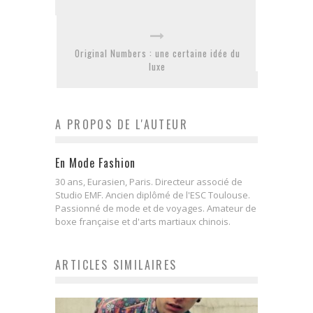
Original Numbers : une certaine idée du
luxe
A PROPOS DE L'AUTEUR
En Mode Fashion
30 ans, Eurasien, Paris. Directeur associé de
Studio EMF. Ancien diplômé de l'ESC Toulouse.
Passionné de mode et de voyages. Amateur de
boxe française et d'arts martiaux chinois.
ARTICLES SIMILAIRES