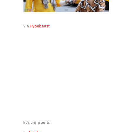
Via
Hypebeast
Mots clés associés :