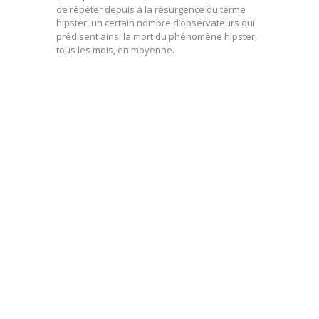
de répéter depuis à la résurgence du terme
hipster, un certain nombre d’observateurs qui
prédisent ainsi la mort du phénomène hipster,
tous les mois, en moyenne.