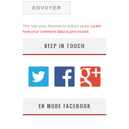
This site uses Akismet to reduce spam.
Learn
how your comment data is processed.
KEEP IN TOUCH
EN MODE FACEBOOK