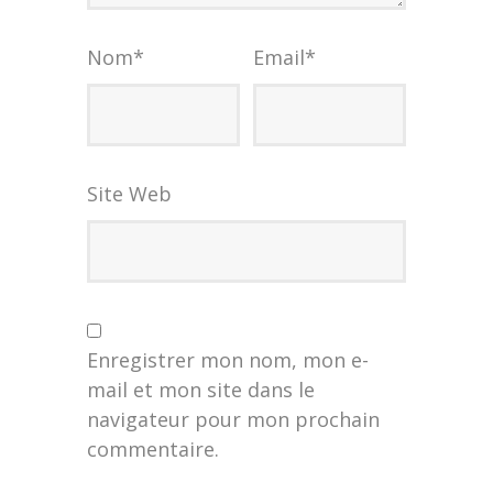
Nom
*
Email
*
Site Web
Enregistrer mon nom, mon e-
mail et mon site dans le
navigateur pour mon prochain
commentaire.