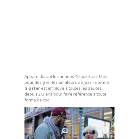
Apparu durant les années 40 aux Etats-Unis
pour désigner les amateurs de jazz, le terme
hipster
est employé à toutes les sauces
depuis 2/3 ans pour faire référence à toute
forme de cool.