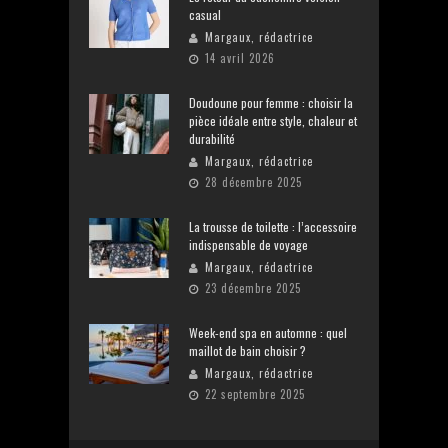
casual
Margaux, rédactrice
14 avril 2026
Doudoune pour femme : choisir la
pièce idéale entre style, chaleur et
durabilité
Margaux, rédactrice
28 décembre 2025
La trousse de toilette : l’accessoire
indispensable de voyage
Margaux, rédactrice
23 décembre 2025
Week-end spa en automne : quel
maillot de bain choisir ?
Margaux, rédactrice
22 septembre 2025