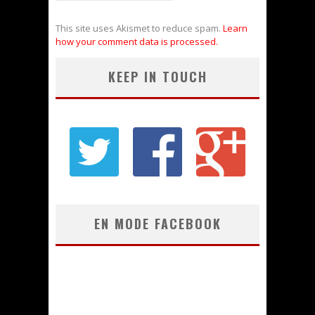
This site uses Akismet to reduce spam.
Learn
how your comment data is processed.
KEEP IN TOUCH
EN MODE FACEBOOK