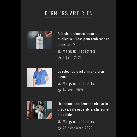
DERNIERS ARTICLES
Anti chute cheveux homme :
quelles solutions pour renforcer sa
chevelure ?
Margaux, rédactrice
8 juin 2026
Le retour du cachemire version
casual
Margaux, rédactrice
14 avril 2026
Doudoune pour femme : choisir la
pièce idéale entre style, chaleur et
durabilité
Margaux, rédactrice
28 décembre 2025