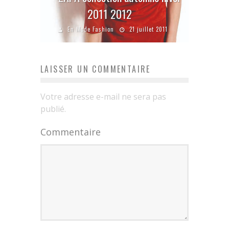
2011 2012
En Mode Fashion
21 juillet 2011
LAISSER UN COMMENTAIRE
Votre adresse e-mail ne sera pas
publié.
Commentaire