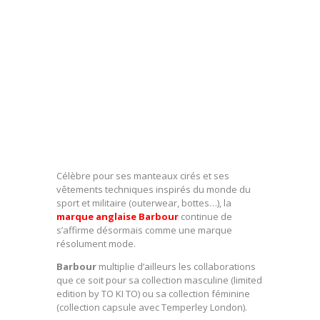
Célèbre pour ses manteaux cirés et ses
vêtements techniques inspirés du monde du
sport et militaire (outerwear, bottes…), la
marque anglaise Barbour
continue de
s’affirme désormais comme une marque
résolument mode.
Barbour
multiplie d’ailleurs les collaborations
que ce soit pour sa collection masculine (limited
edition by TO KI TO) ou sa collection féminine
(collection capsule avec Temperley London).