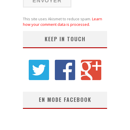
This site uses Akismet to reduce spam.
Learn
how your comment data is processed.
KEEP IN TOUCH
EN MODE FACEBOOK