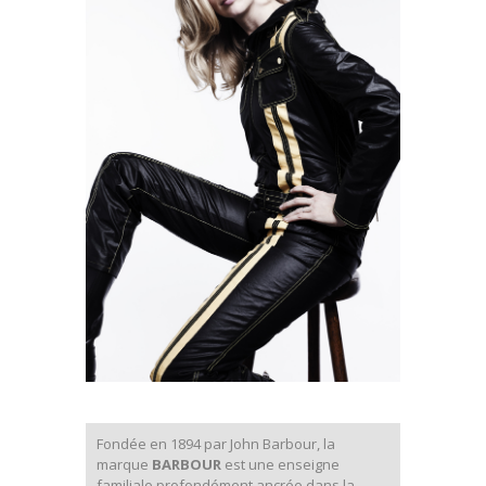
Fondée en 1894 par John Barbour, la
marque
BARBOUR
est une enseigne
familiale profondément ancrée dans la