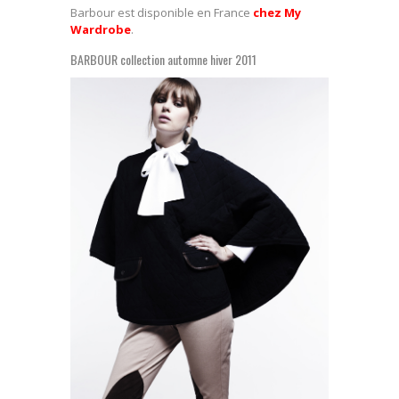
Barbour est disponible en France
chez My
Wardrobe
.
BARBOUR collection automne hiver 2011