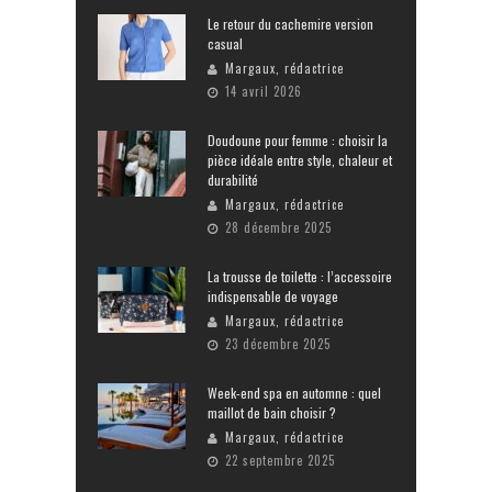
Le retour du cachemire version
casual
Margaux, rédactrice
14 avril 2026
Doudoune pour femme : choisir la
pièce idéale entre style, chaleur et
durabilité
Margaux, rédactrice
28 décembre 2025
La trousse de toilette : l’accessoire
indispensable de voyage
Margaux, rédactrice
23 décembre 2025
Week-end spa en automne : quel
maillot de bain choisir ?
Margaux, rédactrice
22 septembre 2025