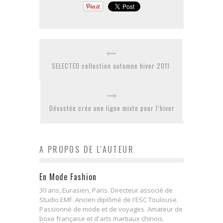
SELECTED collection automne hiver 2011
Dévastée crée une ligne mixte pour l’hiver
A PROPOS DE L'AUTEUR
En Mode Fashion
30 ans, Eurasien, Paris. Directeur associé de
Studio EMF. Ancien diplômé de l'ESC Toulouse.
Passionné de mode et de voyages. Amateur de
boxe française et d'arts martiaux chinois.