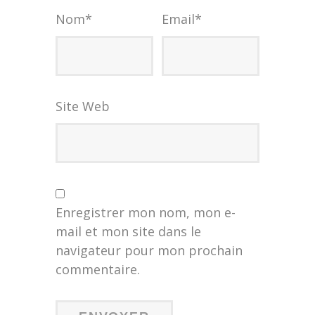
Nom
*
Email
*
Site Web
Enregistrer mon nom, mon e-
mail et mon site dans le
navigateur pour mon prochain
commentaire.