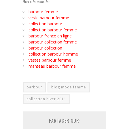
Mots clés associés :
barbour femme
veste barbour femme
collection barbour
collection barbour femme
barbour france en ligne
barbour collection femme
barbour collection
collection barbour homme
vestes barbour femme
manteau barbour femme
barbour
blog mode femme
collection hiver 2011
PARTAGER SUR: