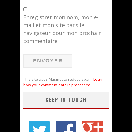
Enregistrer mon nom, mon e-
mail et mon site dans le
navigateur pour mon prochain
commentaire.
This site uses Akismet to reduce spam.
Learn
how your comment data is processed.
KEEP IN TOUCH