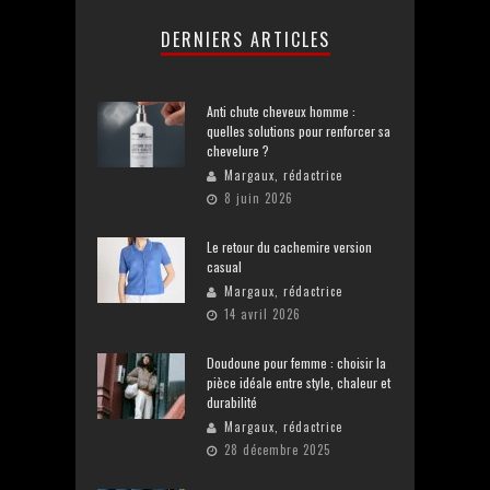
DERNIERS ARTICLES
Anti chute cheveux homme :
quelles solutions pour renforcer sa
chevelure ?
Margaux, rédactrice
8 juin 2026
Le retour du cachemire version
casual
Margaux, rédactrice
14 avril 2026
Doudoune pour femme : choisir la
pièce idéale entre style, chaleur et
durabilité
Margaux, rédactrice
28 décembre 2025