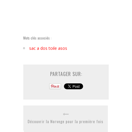
Mots clés associés :
sac a dos toile asos
PARTAGER SUR:
Découvrir la Norvege pour la première fois