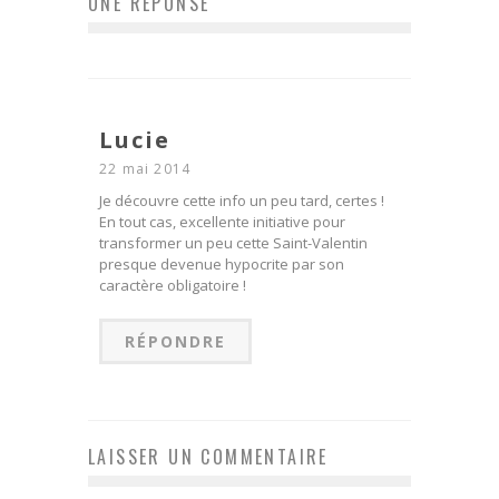
UNE RÉPONSE
Lucie
22 mai 2014
Je découvre cette info un peu tard, certes !
En tout cas, excellente initiative pour
transformer un peu cette Saint-Valentin
presque devenue hypocrite par son
caractère obligatoire !
RÉPONDRE
LAISSER UN COMMENTAIRE