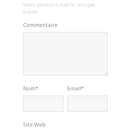
Votre adresse e-mail ne sera pas
publié.
Commentaire
Nom
*
Email
*
Site Web