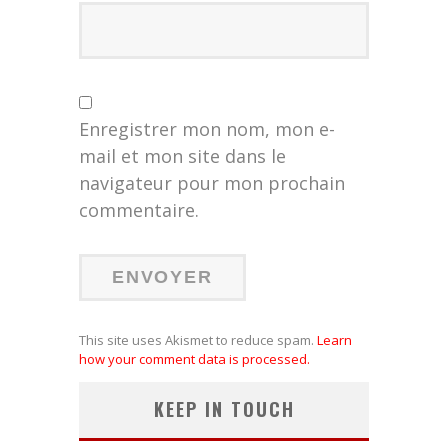
Enregistrer mon nom, mon e-
mail et mon site dans le
navigateur pour mon prochain
commentaire.
This site uses Akismet to reduce spam.
Learn
how your comment data is processed.
KEEP IN TOUCH