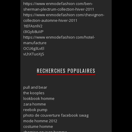
https://www enmodefashion com/ben-
sherman-plectrum-collection-hiver-2011
https://www enmodefashion com/chevignon-
collection-automne-hiver-2011
1tEFAsnlV2
i3IGyb8uVP
https://www enmodefashion com/hotel-
manufacture
OCU6g3LvEl
vLhXTuoXjS
RECHERCHES POPULAIRES
pull and bear
the kooples
lookbook homme
zara homme
reebok pump
photo de couverture facebook swag
mode homme 2012
costume homme