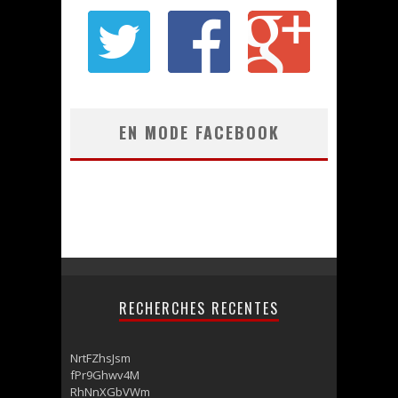
EN MODE FACEBOOK
RECHERCHES RECENTES
NrtFZhsJsm
fPr9Ghwv4M
RhNnXGbVWm