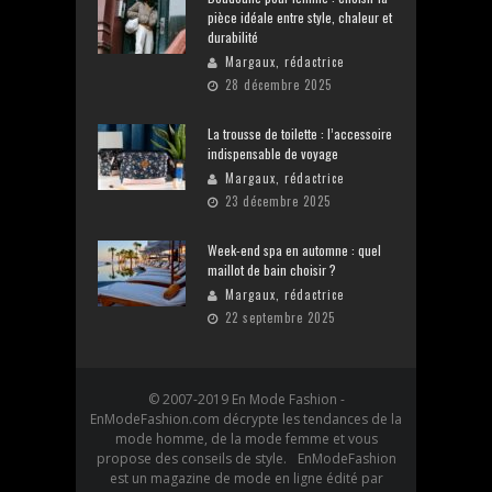
pièce idéale entre style, chaleur et
durabilité
Margaux, rédactrice
28 décembre 2025
La trousse de toilette : l’accessoire
indispensable de voyage
Margaux, rédactrice
23 décembre 2025
Week-end spa en automne : quel
maillot de bain choisir ?
Margaux, rédactrice
22 septembre 2025
© 2007-2019 En Mode Fashion -
EnModeFashion.com décrypte les tendances de la
mode homme, de la mode femme et vous
propose des conseils de style. EnModeFashion
est un magazine de mode en ligne édité par