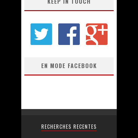
KEEP IN TOUCH
EN MODE FACEBOOK
RECHERCHES RECENTES