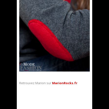
Retrouvez Marion sur
MarionRocks.fr