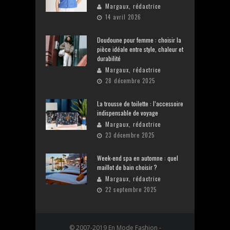
Margaux, rédactrice
14 avril 2026
Doudoune pour femme : choisir la
pièce idéale entre style, chaleur et
durabilité
Margaux, rédactrice
28 décembre 2025
La trousse de toilette : l’accessoire
indispensable de voyage
Margaux, rédactrice
23 décembre 2025
Week-end spa en automne : quel
maillot de bain choisir ?
Margaux, rédactrice
22 septembre 2025
© 2007-2019 En Mode Fashion -