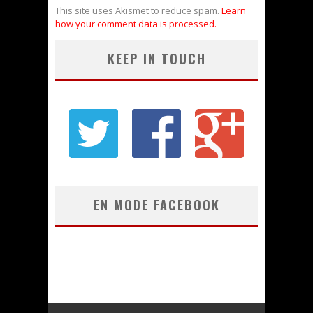
This site uses Akismet to reduce spam.
Learn
how your comment data is processed.
KEEP IN TOUCH
EN MODE FACEBOOK