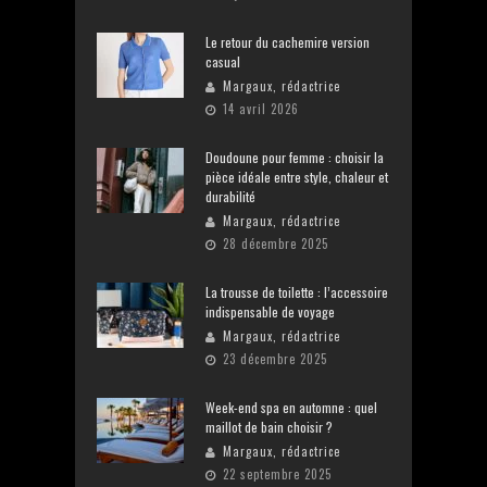
Le retour du cachemire version
casual
Margaux, rédactrice
14 avril 2026
Doudoune pour femme : choisir la
pièce idéale entre style, chaleur et
durabilité
Margaux, rédactrice
28 décembre 2025
La trousse de toilette : l’accessoire
indispensable de voyage
Margaux, rédactrice
23 décembre 2025
Week-end spa en automne : quel
maillot de bain choisir ?
Margaux, rédactrice
22 septembre 2025