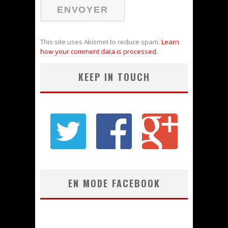
This site uses Akismet to reduce spam.
Learn
how your comment data is processed.
KEEP IN TOUCH
EN MODE FACEBOOK