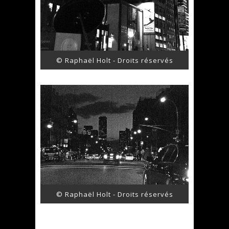
© Raphaël Holt - Droits réservés
© Raphaël Holt - Droits réservés