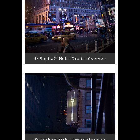
© Raphaël Holt - Droits réservés