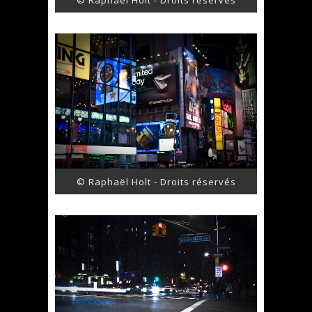
© Raphaël Holt - Droits réservés
© Raphaël Holt - Droits réservés