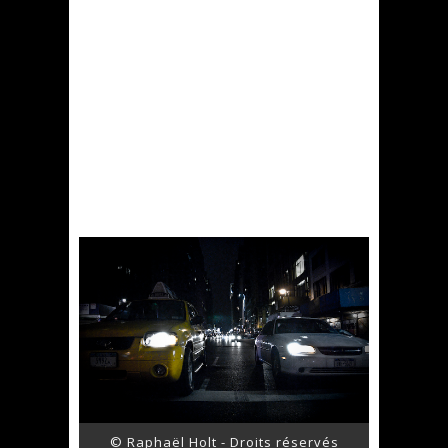
© Raphaël Holt - Droits réservés