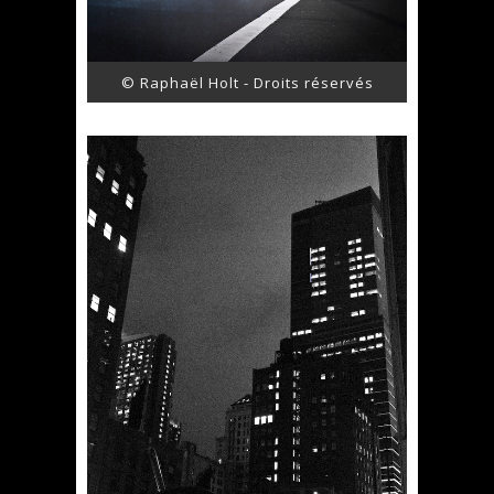
© Raphaël Holt - Droits réservés