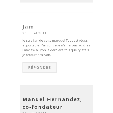
Jam
28 juillet 2011
Je suis fan de cette marque! Tout est réussi
et portable. Par contre je n’en ai pas vu chez
Labview à Lyon la dernière fois que j’y étais.
Je retournerai voir.
RÉPONDRE
Manuel Hernandez,
co-fondateur