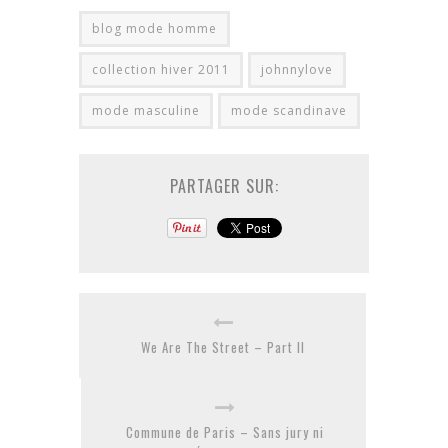
blog mode homme
collection hiver 2011
johnnylove
mode masculine
mode scandinave
PARTAGER SUR:
We Are The Street – Part II
Commune de Paris – Sans jury ni