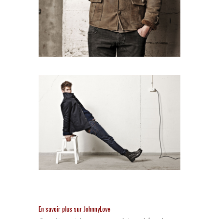
En savoir plus sur JohnnyLove