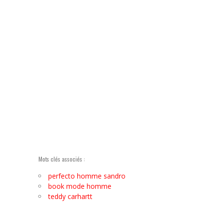
Mots clés associés :
perfecto homme sandro
book mode homme
teddy carhartt