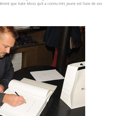
dèrent que Kate Moss qu’il a connu très jeune est l’une de ses