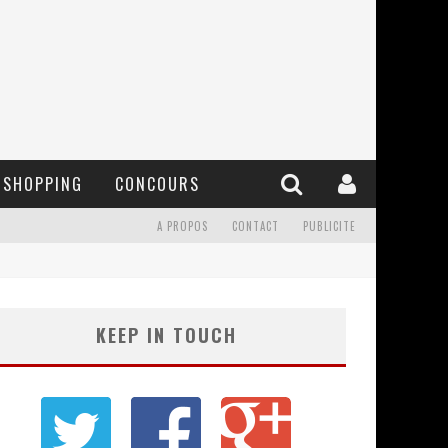
SHOPPING
CONCOURS
A PROPOS
CONTACT
PUBLICITE
KEEP IN TOUCH