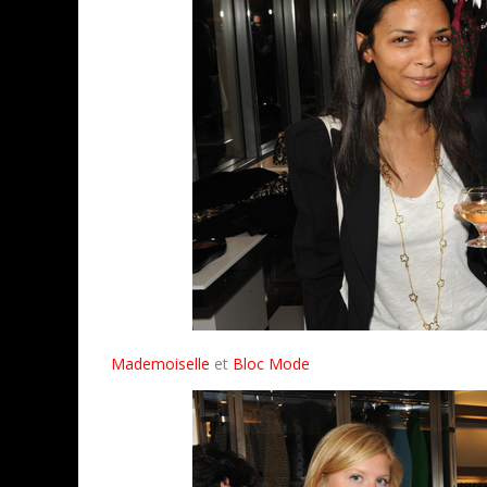
Mademoiselle
et
Bloc Mode