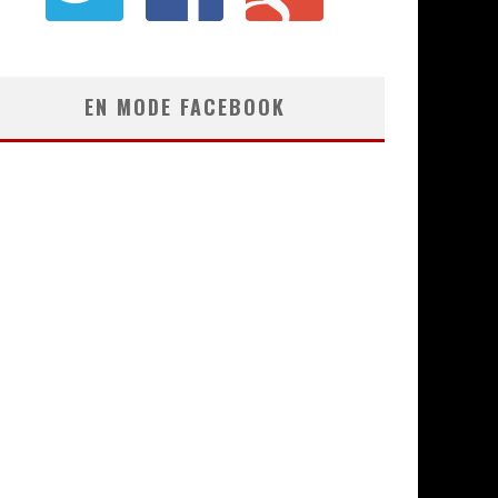
EN MODE FACEBOOK