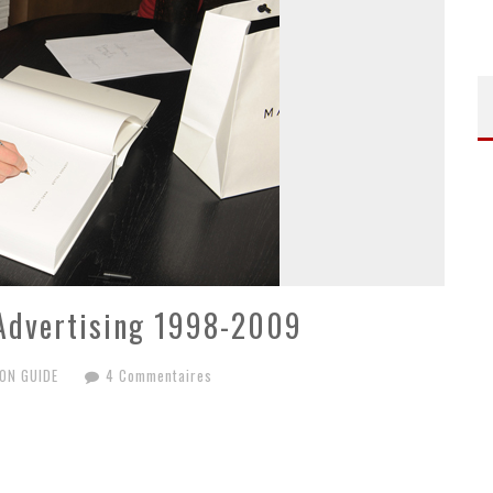
 Advertising 1998-2009
ON GUIDE
4 Commentaires