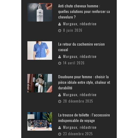
Anti chute cheveux homme :
quelles solutions pour renforcer sa
chevelure ?
Margaux, rédactrice
8 juin 2026
Le retour du cachemire version
casual
Margaux, rédactrice
14 avril 2026
Doudoune pour femme : choisir la
pièce idéale entre style, chaleur et
durabilité
Margaux, rédactrice
28 décembre 2025
La trousse de toilette : l’accessoire
indispensable de voyage
Margaux, rédactrice
23 décembre 2025