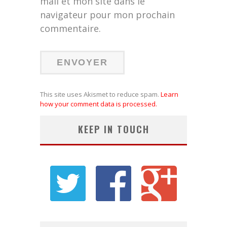
mail et mon site dans le
navigateur pour mon prochain
commentaire.
This site uses Akismet to reduce spam.
Learn
how your comment data is processed.
KEEP IN TOUCH