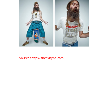
Source : http://slamxhype.com/