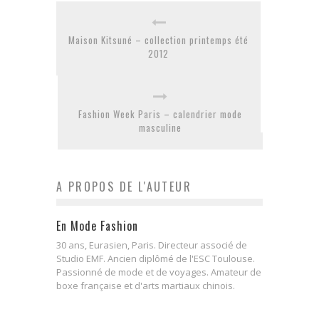
Maison Kitsuné – collection printemps été
2012
Fashion Week Paris – calendrier mode
masculine
A PROPOS DE L'AUTEUR
En Mode Fashion
30 ans, Eurasien, Paris. Directeur associé de
Studio EMF. Ancien diplômé de l'ESC Toulouse.
Passionné de mode et de voyages. Amateur de
boxe française et d'arts martiaux chinois.