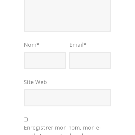
Nom
*
Email
*
Site Web
Enregistrer mon nom, mon e-