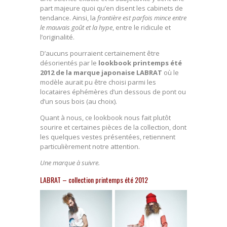
part majeure quoi qu’en disent les cabinets de
tendance. Ainsi, la
frontière est parfois mince entre
le mauvais goût et la hype
, entre le ridicule et
l’originalité.
D’aucuns pourraient certainement être
désorientés par le
lookbook printemps été
2012 de la marque japonaise LABRAT
où le
modèle aurait pu être choisi parmi les
locataires éphémères d’un dessous de pont ou
d’un sous bois (au choix).
Quant à nous, ce lookbook nous fait plutôt
sourire et certaines pièces de la collection, dont
les quelques vestes présentées, retiennent
particulièrement notre attention.
Une marque à suivre.
LABRAT – collection printemps été 2012