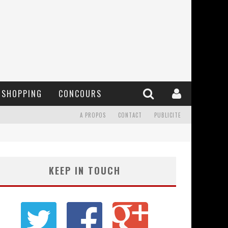
SHOPPING
CONCOURS
A PROPOS
CONTACT
PUBLICITE
KEEP IN TOUCH