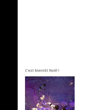
C’est bientôt Noël !