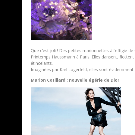
Que c’est joli ! Des petites marionnettes à l’effigie d
Printemps Haussmann à Paris. Elles dansent, flottent
étincelants..
Imaginées par Karl Lagerfeld, elles sont évidemment t
Marion Cotillard : nouvelle égérie de Dior