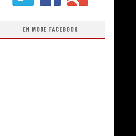
EN MODE FACEBOOK