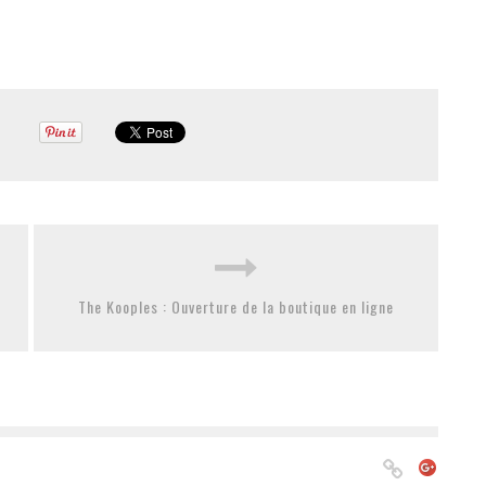
The Kooples : Ouverture de la boutique en ligne