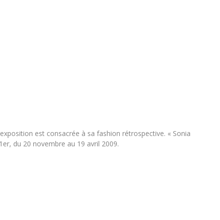
 exposition est consacrée à sa fashion rétrospective. « Sonia
-1er, du 20 novembre au 19 avril 2009.