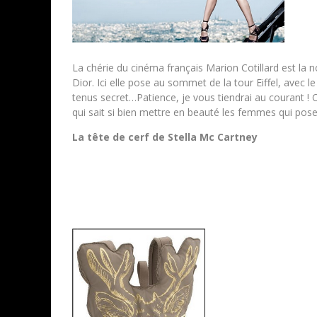
La chérie du cinéma français Marion Cotillard est la
Dior. Ici elle pose au sommet de la tour Eiffel, avec l
tenus secret…Patience, je vous tiendrai au courant ! 
qui sait si bien mettre en beauté les femmes qui pose
La tête de cerf de Stella Mc Cartney