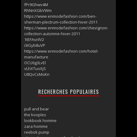
fPr9Ghwv4M
RhNnXGbVWm
https://www enmodefashion com/ben-
sherman-plectrum-collection-hiver-2011
https://www enmodefashion com/chevignon-
collection-automne-hiver-2011
1tEFAsnlV2
i3IGyb8uVP
https://www enmodefashion com/hotel-
manufacture
OCU6g3LvEl
vLhXTuoXjS
U8QvCsMoKn
RECHERCHES POPULAIRES
pull and bear
the kooples
lookbook homme
zara homme
reebok pump