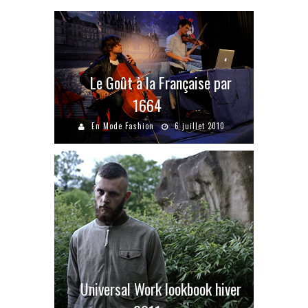
Le Goût à la Française par
1664
En Mode Fashion
6 juillet 2010
Universal Work lookbook hiver