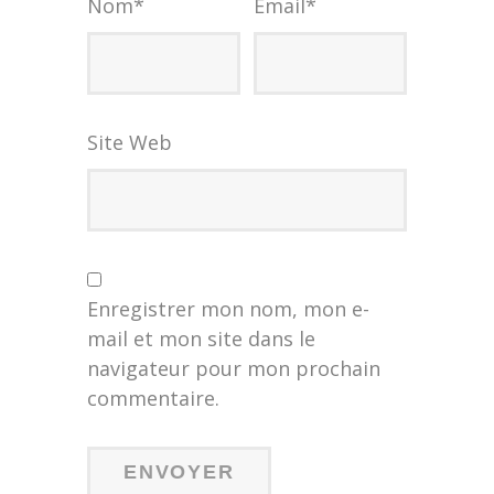
Nom
*
Email
*
Site Web
Enregistrer mon nom, mon e-
mail et mon site dans le
navigateur pour mon prochain
commentaire.