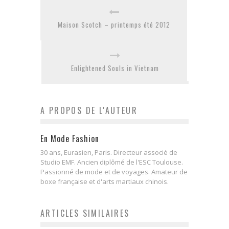
Maison Scotch – printemps été 2012
Enlightened Souls in Vietnam
A PROPOS DE L'AUTEUR
En Mode Fashion
30 ans, Eurasien, Paris. Directeur associé de
Studio EMF. Ancien diplômé de l'ESC Toulouse.
Passionné de mode et de voyages. Amateur de
boxe française et d'arts martiaux chinois.
ARTICLES SIMILAIRES