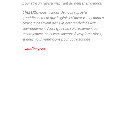
pour être un rappel inspirant du penser en dehors.
Chez LRG
, nous tâchons de nous rappeler
quotidiennement que le génie créateur est inconnu à
ceux qui ne savent pas explorer au-delà de leur
environnement. Alors que cela soit réellement ou
mentalement, nous vous invitons à «explorer plus»,
et nous vous remercions pour votre soutien
http://l-r-g.com