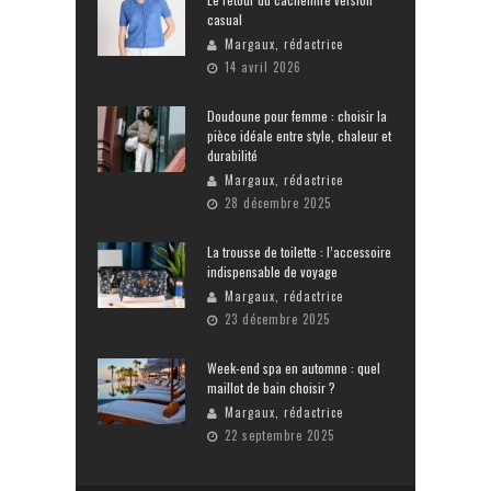
casual
Margaux, rédactrice
14 avril 2026
Doudoune pour femme : choisir la
pièce idéale entre style, chaleur et
durabilité
Margaux, rédactrice
28 décembre 2025
La trousse de toilette : l’accessoire
indispensable de voyage
Margaux, rédactrice
23 décembre 2025
Week-end spa en automne : quel
maillot de bain choisir ?
Margaux, rédactrice
22 septembre 2025