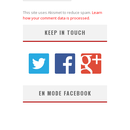
This site uses Akismet to reduce spam.
Learn
how your comment data is processed.
KEEP IN TOUCH
EN MODE FACEBOOK