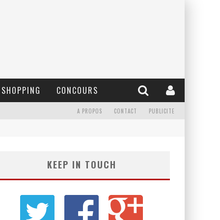
SHOPPING
CONCOURS
A PROPOS
CONTACT
PUBLICITE
KEEP IN TOUCH