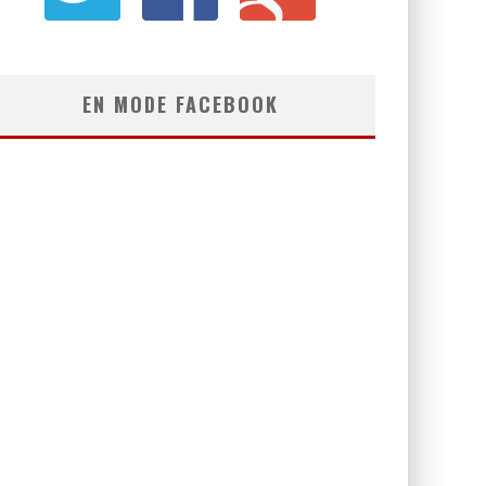
EN MODE FACEBOOK