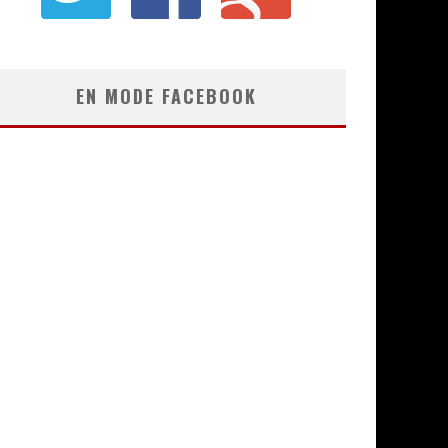
EN MODE FACEBOOK