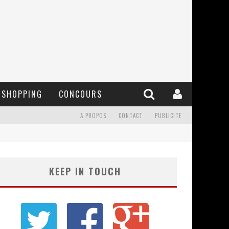
SHOPPING
CONCOURS
A PROPOS
CONTACT
PUBLICITE
KEEP IN TOUCH