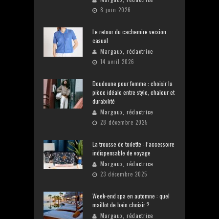
8 juin 2026
Le retour du cachemire version
casual
Margaux, rédactrice
14 avril 2026
Doudoune pour femme : choisir la
pièce idéale entre style, chaleur et
durabilité
Margaux, rédactrice
28 décembre 2025
La trousse de toilette : l’accessoire
indispensable de voyage
Margaux, rédactrice
23 décembre 2025
Week-end spa en automne : quel
maillot de bain choisir ?
Margaux, rédactrice