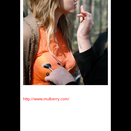
http://www.mulberry.com/