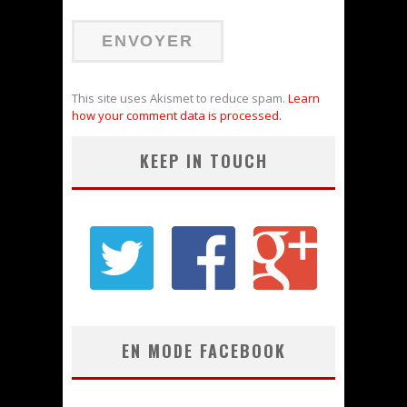
This site uses Akismet to reduce spam.
Learn
how your comment data is processed.
KEEP IN TOUCH
EN MODE FACEBOOK