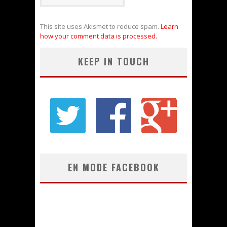
This site uses Akismet to reduce spam.
Learn
how your comment data is processed.
KEEP IN TOUCH
EN MODE FACEBOOK