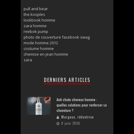
pull and bear
the kooples
lookbook homme
zara homme
reebok pump
photo de couverture facebook swag
mode homme 2012
costume homme
chemise en jean homme
zara
DERNIERS ARTICLES
Anti chute cheveux homme :
quelles solutions pour renforcer sa
chevelure ?
Margaux, rédactrice
8 juin 2026