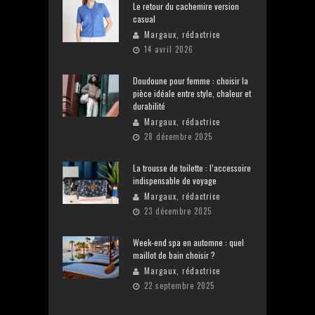
Le retour du cachemire version
casual
Margaux, rédactrice
14 avril 2026
Doudoune pour femme : choisir la
pièce idéale entre style, chaleur et
durabilité
Margaux, rédactrice
28 décembre 2025
La trousse de toilette : l’accessoire
indispensable de voyage
Margaux, rédactrice
23 décembre 2025
Week-end spa en automne : quel
maillot de bain choisir ?
Margaux, rédactrice
22 septembre 2025