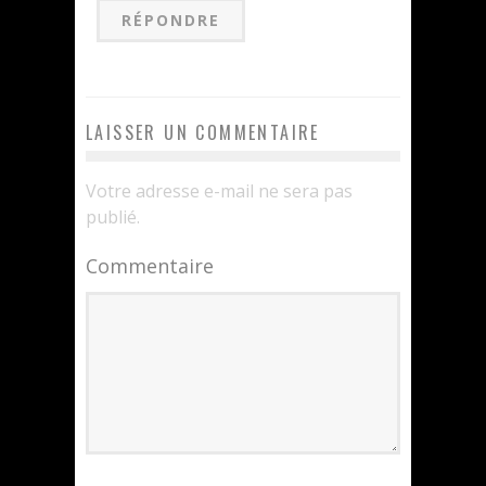
RÉPONDRE
LAISSER UN COMMENTAIRE
Votre adresse e-mail ne sera pas
publié.
Commentaire