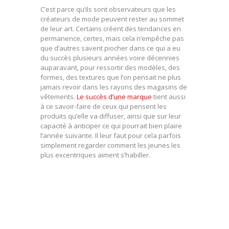
C’est parce qu’ils sont observateurs que les
créateurs de mode peuvent rester au sommet
de leur art. Certains créent des tendances en
permanence, certes, mais cela n’empêche pas
que d’autres savent piocher dans ce qui a eu
du succès plusieurs années voire décennies
auparavant, pour ressortir des modèles, des
formes, des textures que l’on pensait ne plus
jamais revoir dans les rayons des magasins de
vêtements.
Le succès d’une marque
tient aussi
à ce savoir-faire de ceux qui pensent les
produits qu’elle va diffuser, ainsi que sur leur
capacité à anticiper ce qui pourrait bien plaire
l’année suivante. Il leur faut pour cela parfois
simplement regarder comment les jeunes les
plus excentriques aiment s’habiller.