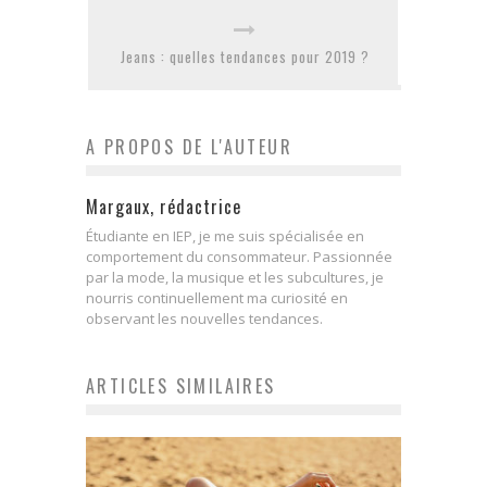
Jeans : quelles tendances pour 2019 ?
A PROPOS DE L'AUTEUR
Margaux, rédactrice
Étudiante en IEP, je me suis spécialisée en
comportement du consommateur. Passionnée
par la mode, la musique et les subcultures, je
nourris continuellement ma curiosité en
observant les nouvelles tendances.
ARTICLES SIMILAIRES