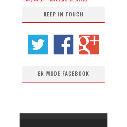
KEEP IN TOUCH
EN MODE FACEBOOK