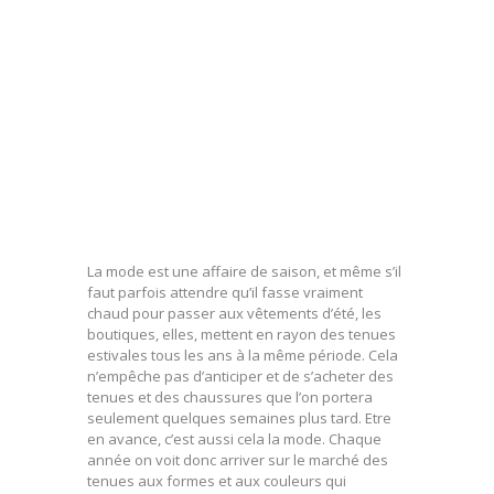
La mode est une affaire de saison, et même s’il
faut parfois attendre qu’il fasse vraiment
chaud pour passer aux vêtements d’été, les
boutiques, elles, mettent en rayon des tenues
estivales tous les ans à la même période. Cela
n’empêche pas d’anticiper et de s’acheter des
tenues et des chaussures que l’on portera
seulement quelques semaines plus tard. Etre
en avance, c’est aussi cela la mode. Chaque
année on voit donc arriver sur le marché des
tenues aux formes et aux couleurs qui