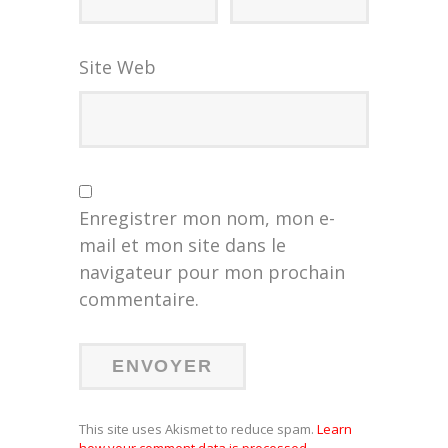
Site Web
Enregistrer mon nom, mon e-
mail et mon site dans le
navigateur pour mon prochain
commentaire.
This site uses Akismet to reduce spam.
Learn
how your comment data is processed.