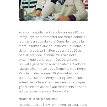
Avançant rapidement vers les années 80, les
Perry Boys de Manchester ont même donné à
leur style unique du Nord-Ouest le nom de la
marque britannique pour montrer leur amour
de la marque. La Brit Pop des années 90 est
née au cœur de la scène musicale indie
britannique dans les années 90, et cette
nouvelle génération a immédiatement adopté
l’attrait décontracté des vêtements Fred Perry.
Vers la fin des années 90 et le début des
années 2000, Fred Perry était également un
acteur clé de la scène streetwear britannique,
généralement associé aux vêtements de sport
adidas et aux baskets Nike Air Max.
Maharishi : la marque montante
Respectueux de l’environnement, produit dans