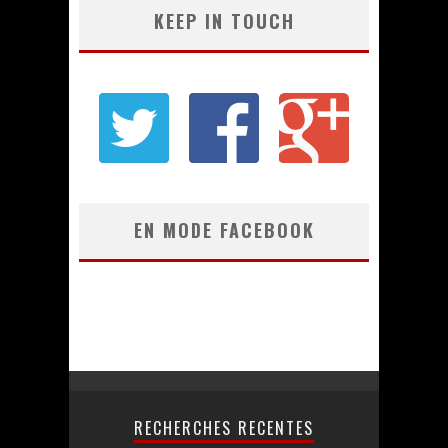
KEEP IN TOUCH
EN MODE FACEBOOK
RECHERCHES RECENTES