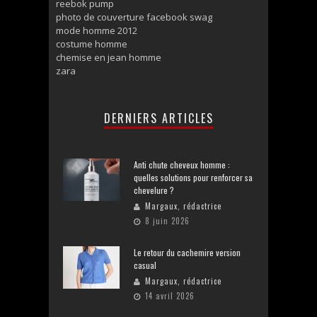
reebok pump
photo de couverture facebook swag
mode homme 2012
costume homme
chemise en jean homme
zara
DERNIERS ARTICLES
Anti chute cheveux homme :
quelles solutions pour renforcer sa
chevelure ?
Margaux, rédactrice
8 juin 2026
Le retour du cachemire version
casual
Margaux, rédactrice
14 avril 2026