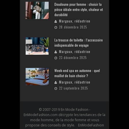
Doudoune pour femme : choisir la
pièce idéale entre style, chaleur et
durabilité
Margaux, rédactrice
28 décembre 2025
La trousse de toilette : l’accessoire
indispensable de voyage
Margaux, rédactrice
23 décembre 2025
Week-end spa en automne : quel
maillot de bain choisir ?
Margaux, rédactrice
22 septembre 2025
© 2007-2019 En Mode Fashion -
EnModeFashion.com décrypte les tendances de la
mode homme, de la mode femme et vous
propose des conseils de style. EnModeFashion