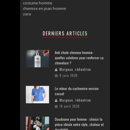
costume homme
chemise en jean homme
zara
DERNIERS ARTICLES
Anti chute cheveux homme :
quelles solutions pour renforcer sa
chevelure ?
Margaux, rédactrice
8 juin 2026
Le retour du cachemire version
casual
Margaux, rédactrice
14 avril 2026
Doudoune pour femme : choisir la
pièce idéale entre style, chaleur et
durabilité