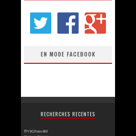
EN MODE FACEBOOK
RECHERCHES RECENTES
fPr9Ghwv4M