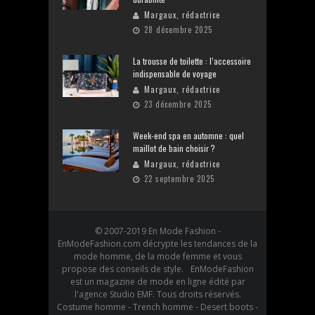
Margaux, rédactrice
28 décembre 2025
La trousse de toilette : l’accessoire
indispensable de voyage
Margaux, rédactrice
23 décembre 2025
Week-end spa en automne : quel
maillot de bain choisir ?
Margaux, rédactrice
22 septembre 2025
© 2007-2019 En Mode Fashion -
EnModeFashion.com décrypte les tendances de la
mode homme, de la mode femme et vous
propose des conseils de style. EnModeFashion
est un magazine de mode en ligne édité par
l'agence Studio EMF. Tous droits réservés.
Costume homme - Trench homme - Desert boots -