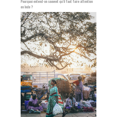
Pourquoi entend-on souvent qu’il faut faire attention
en Inde ?