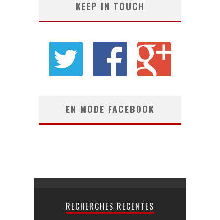
KEEP IN TOUCH
EN MODE FACEBOOK
RECHERCHES RECENTES