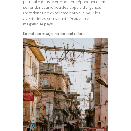
patrouille dans la ville tout en répondant et en
se rendant sur le lieu des appels d’urgence.
C’est donc une excellente nouvelle pour les
aventurières souhaitant découvrir ce
magnifique pays.
Conseil pour voyager sereinement en Inde