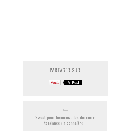
PARTAGER SUR:
Sweat pour hommes : les dernière
tendances à connaître !