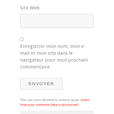
Site Web
Enregistrer mon nom, mon e-
mail et mon site dans le
navigateur pour mon prochain
commentaire.
This site uses Akismet to reduce spam.
Learn
how your comment data is processed.