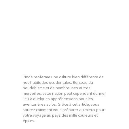
L’Inde renferme une culture bien différente de
nos habitudes occidentales. Berceau du
bouddhisme et de nombreuses autres
merveilles, cette nation peut cependant donner
lieu à quelques appréhensions pour les
aventurières solos. Grâce à cet article, vous
saurez comment vous préparer au mieux pour
votre voyage au pays des mille couleurs et
épices.