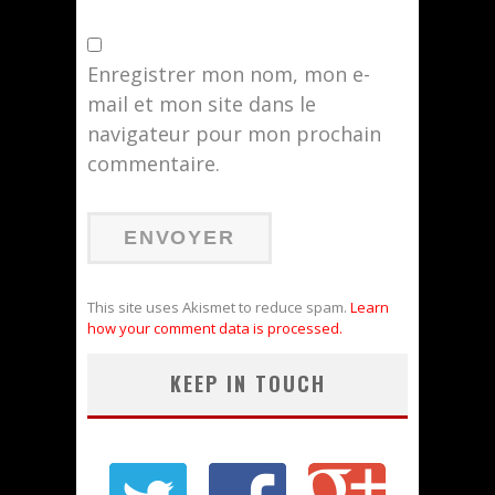
Enregistrer mon nom, mon e-
mail et mon site dans le
navigateur pour mon prochain
commentaire.
This site uses Akismet to reduce spam.
Learn
how your comment data is processed.
KEEP IN TOUCH