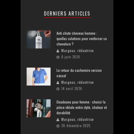
DERNIERS ARTICLES
Anti chute cheveux homme :
quelles solutions pour renforcer sa
chevelure ?
Margaux, rédactrice
8 juin 2026
Le retour du cachemire version
casual
Margaux, rédactrice
14 avril 2026
Doudoune pour femme : choisir la
pièce idéale entre style, chaleur et
durabilité
Margaux, rédactrice
28 décembre 2025