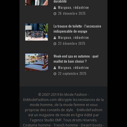
durabilité
Margaux, rédactrice
28 décembre 2025
La trousse de toilette : l’accessoire
indispensable de voyage
Margaux, rédactrice
23 décembre 2025
Week-end spa en automne : quel
maillot de bain choisir ?
Margaux, rédactrice
22 septembre 2025
© 2007-2019 En Mode Fashion -
EnModeFashion.com décrypte les tendances de la
mode homme, de la mode femme et vous
propose des conseils de style. EnModeFashion
est un magazine de mode en ligne édité par
l'agence Studio EMF. Tous droits réservés.
Costume homme - Trench homme - Desert boots -