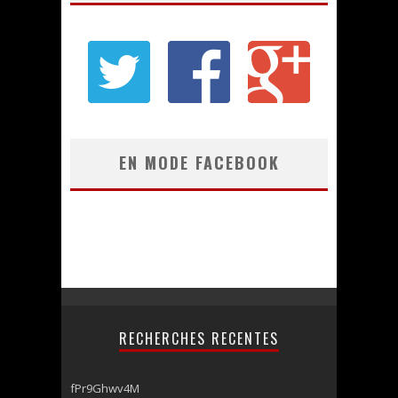
EN MODE FACEBOOK
RECHERCHES RECENTES
fPr9Ghwv4M