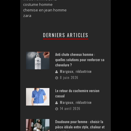
costume homme
chemise en jean homme
zara
DERNIERS ARTICLES
Anti chute cheveux homme :
quelles solutions pour renforcer sa
chevelure ?
Margaux, rédactrice
8 juin 2026
Le retour du cachemire version
casual
Margaux, rédactrice
14 avril 2026
Doudoune pour femme : choisir la
pièce idéale entre style, chaleur et