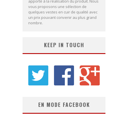
apporté à la réalisation du produit. Nous
vous proposons une sélection de
quelques vestes en cuir de qualité avec
un prix pouvant convenir au plus grand
nombre.
KEEP IN TOUCH
EN MODE FACEBOOK