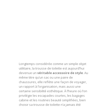
Longtemps considérée comme un simple objet
utilitaire, la trousse de toilette est aujourd’hui
devenue un
véritable accessoire de style
. Au
même titre qu’un sac ou une paire de
chaussures, elle reflète une façon de voyager,
un rapport à l’organisation, mais aussi une
certaine sensibilité esthétique. À l’heure où l’on
privilégie les escapades courtes, les bagages
cabine et les routines beauté simplifiées, bien
choisir sa trousse de toilette n’a jamais été