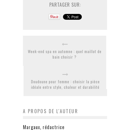
PARTAGER SUR:
Week-end spa en automne : quel maillot de
bain choisir ?
Doudoune pour femme : choisir la pièce
idéale entre style, chaleur et durabilité
A PROPOS DE L'AUTEUR
Margaux, rédactrice