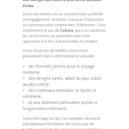
vision
Dans cet univers où se croisent style, praticité
et engagement, certaines marques françaises
se sont imposées comme des références. C’est
notamment le cas de
Cabaïa
, qui a su repenser
les accessoires du quotidien avec une
approche à la fois fonctionnelle et créative.
Leurs trousses de toilette s’inscrivent
pleinement dans cette tendance actuelle :
des formats pensés pour le voyage
moderne,
des designs variés, allant du plus sobre
au plus coloré,
des matériaux résistants et faciles à
entretenir,
et une attention particulière portée à
l’organisation intérieure.
Sans être tape-à-l’œil, ces modèles illustrent
parfaitement l’évolution de la trousse de