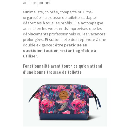
aussi important.
Minimaliste, colorée, compacte ou ultra-
organisée : la trousse de toilette s’adapte
désormais à tous les profils. Elle accompagne
aussi bien les week-ends improvisés que les
déplacements professionnels ou les vacances
prolongées. Et surtout, elle doit répondre à une
double exigence :
être pratique au
quotidien tout en restant agréable à
utiliser
.
Fonctionnalité avant tout : ce qu’on attend
d’une bonne trousse de toilette