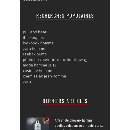
RECHERCHES POPULAIRES
pull and bear
the kooples
lookbook homme
zara homme
reebok pump
photo de couverture facebook swag
mode homme 2012
costume homme
chemise en jean homme
zara
DERNIERS ARTICLES
Anti chute cheveux homme :
quelles solutions pour renforcer sa