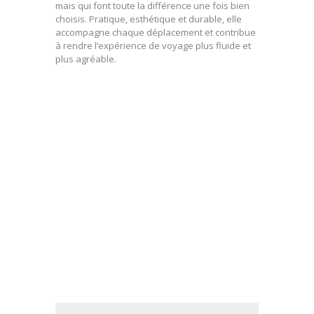
mais qui font toute la différence une fois bien
choisis. Pratique, esthétique et durable, elle
accompagne chaque déplacement et contribue
à rendre l’expérience de voyage plus fluide et
plus agréable.