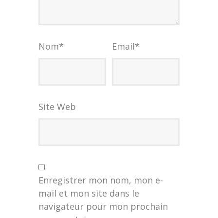
Nom
*
Email
*
Site Web
Enregistrer mon nom, mon e-
mail et mon site dans le
navigateur pour mon prochain