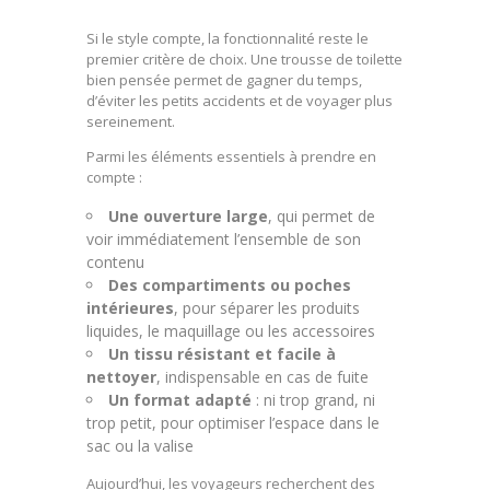
Si le style compte, la fonctionnalité reste le
premier critère de choix. Une trousse de toilette
bien pensée permet de gagner du temps,
d’éviter les petits accidents et de voyager plus
sereinement.
Parmi les éléments essentiels à prendre en
compte :
Une ouverture large
, qui permet de
voir immédiatement l’ensemble de son
contenu
Des compartiments ou poches
intérieures
, pour séparer les produits
liquides, le maquillage ou les accessoires
Un tissu résistant et facile à
nettoyer
, indispensable en cas de fuite
Un format adapté
: ni trop grand, ni
trop petit, pour optimiser l’espace dans le
sac ou la valise
Aujourd’hui, les voyageurs recherchent des