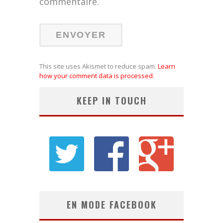
commentaire.
This site uses Akismet to reduce spam.
Learn
how your comment data is processed.
KEEP IN TOUCH
EN MODE FACEBOOK