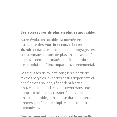
Des accessoires de plus en plus responsables
Autre évolution notable : la montée en
puissance des
matières recyclées et
durables
dans les accessoires de voyage. Les
consommateurs sont de plus en plus attentifs à
la provenance des matériaux, à la durabilité
des produits et à leur impact environnemental.
Les trousses de toilette conçues à partir de
textiles recyclés, avec des tissus déperlants et
des finitions solides, répondent à cette
nouvelle attente. Elles s’inscrivent dans une
logique d’achat plus raisonnée : investir dans
un objet durable, pensé pour durer plusieurs
années, plutôt que multiplier les accessoires
éphémères.
Une marque qui illustre bien cette nouvelle