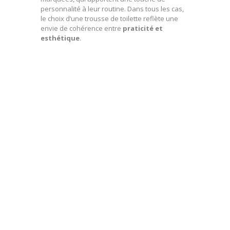
personnalité à leur routine. Dans tous les cas,
le choix d’une trousse de toilette reflète une
envie de cohérence entre
praticité et
esthétique
.