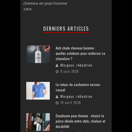
chemise en jean homme
zara
DERNIERS ARTICLES
Anti chute cheveux homme :
quelles solutions pour renforcer sa
chevelure ?
Margaux, rédactrice
8 juin 2026
Le retour du cachemire version
casual
Margaux, rédactrice
14 avril 2026
Doudoune pour femme : choisir la
pièce idéale entre style, chaleur et
durabilité