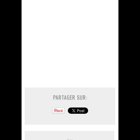
PARTAGER SUR: