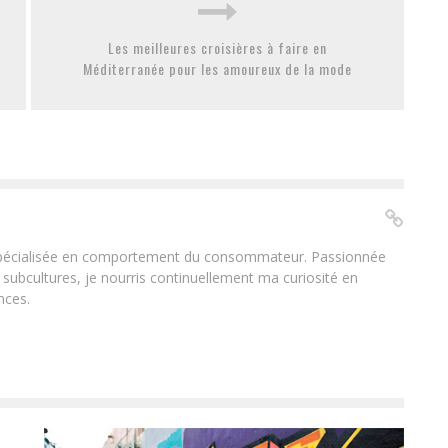
Les meilleures croisières à faire en
Méditerranée pour les amoureux de la mode
 spécialisée en comportement du consommateur. Passionnée
 subcultures, je nourris continuellement ma curiosité en
nces.