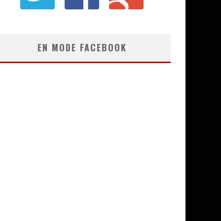
EN MODE FACEBOOK