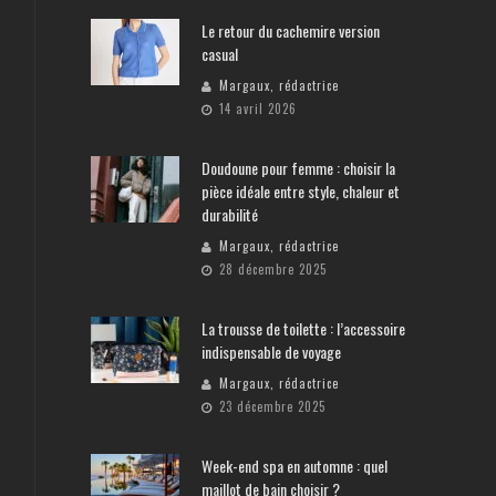
Le retour du cachemire version
casual
Margaux, rédactrice
14 avril 2026
Doudoune pour femme : choisir la
pièce idéale entre style, chaleur et
durabilité
Margaux, rédactrice
28 décembre 2025
La trousse de toilette : l’accessoire
indispensable de voyage
Margaux, rédactrice
23 décembre 2025
Week-end spa en automne : quel
maillot de bain choisir ?