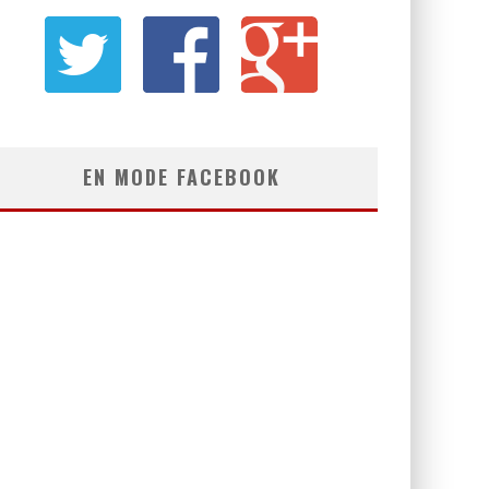
EN MODE FACEBOOK