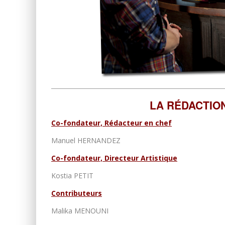
LA RÉDACTIO
Co-fondateur, Rédacteur en chef
Manuel HERNANDEZ
Co-fondateur, Directeur Artistique
Kostia PETIT
Contributeurs
Malika MENOUNI