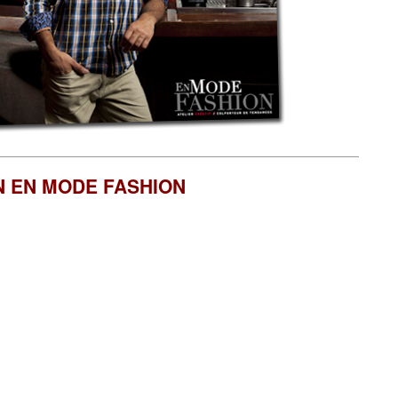
N EN MODE FASHION