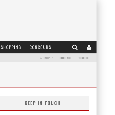
SHOPPING
CONCOURS
A PROPOS
CONTACT
PUBLICITE
KEEP IN TOUCH