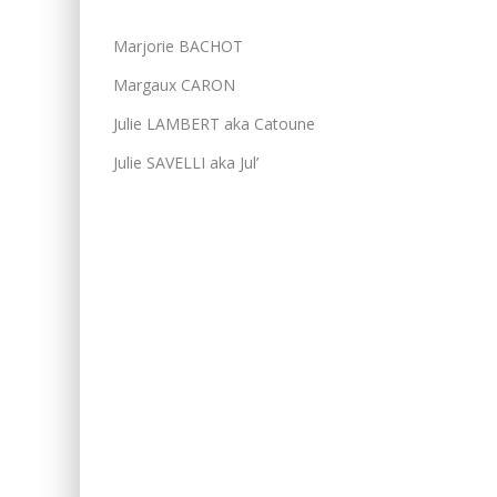
Marjorie BACHOT
Margaux CARON
Julie LAMBERT aka Catoune
Julie SAVELLI aka Jul’