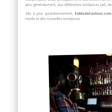
plus généralement, aux différentes tendances (art, d
Mis à jour quotidiennement,
EnModeFashion.com
mode et des nouvelles tendances.