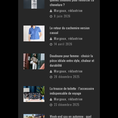
chevelure ?
Margaux, rédactrice
8 juin 2026
Le retour du cachemire version
casual
Margaux, rédactrice
14 avril 2026
Doudoune pour femme : choisir la
pièce idéale entre style, chaleur et
durabilité
Margaux, rédactrice
28 décembre 2025
La trousse de toilette : l’accessoire
indispensable de voyage
Margaux, rédactrice
23 décembre 2025
Week-end spa en automne : quel