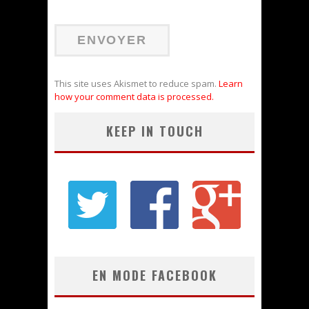
This site uses Akismet to reduce spam.
Learn
how your comment data is processed.
KEEP IN TOUCH
EN MODE FACEBOOK