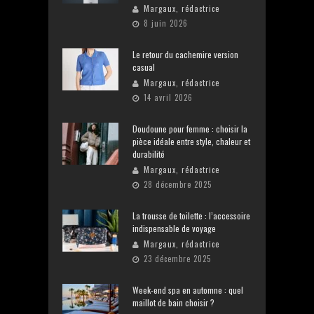
Margaux, rédactrice
8 juin 2026
Le retour du cachemire version
casual
Margaux, rédactrice
14 avril 2026
Doudoune pour femme : choisir la
pièce idéale entre style, chaleur et
durabilité
Margaux, rédactrice
28 décembre 2025
La trousse de toilette : l’accessoire
indispensable de voyage
Margaux, rédactrice
23 décembre 2025
Week-end spa en automne : quel
maillot de bain choisir ?