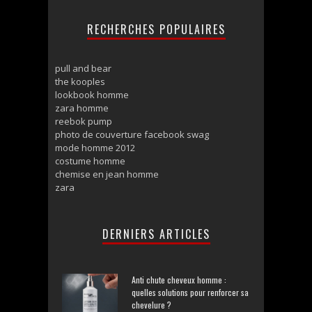
RECHERCHES POPULAIRES
pull and bear
the kooples
lookbook homme
zara homme
reebok pump
photo de couverture facebook swag
mode homme 2012
costume homme
chemise en jean homme
zara
DERNIERS ARTICLES
Anti chute cheveux homme :
quelles solutions pour renforcer sa
chevelure ?