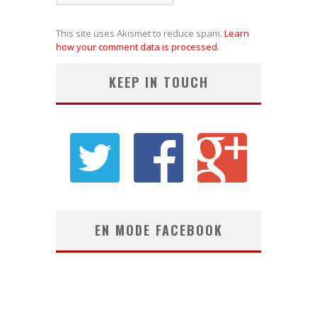
This site uses Akismet to reduce spam.
Learn
how your comment data is processed.
KEEP IN TOUCH
EN MODE FACEBOOK