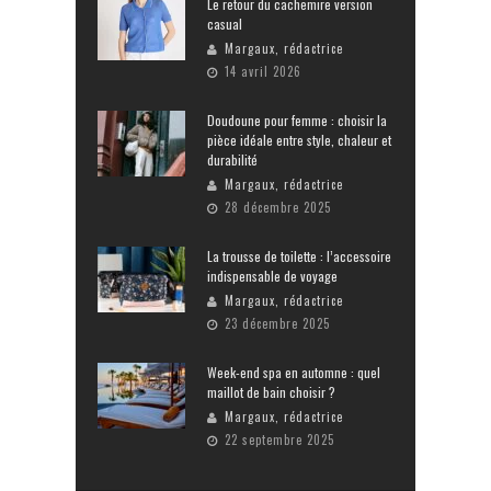
Le retour du cachemire version
casual
Margaux, rédactrice
14 avril 2026
Doudoune pour femme : choisir la
pièce idéale entre style, chaleur et
durabilité
Margaux, rédactrice
28 décembre 2025
La trousse de toilette : l’accessoire
indispensable de voyage
Margaux, rédactrice
23 décembre 2025
Week-end spa en automne : quel
maillot de bain choisir ?
Margaux, rédactrice
22 septembre 2025