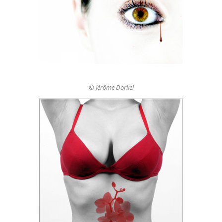
© Jérôme Dorkel