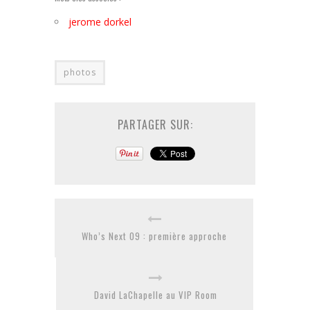
jerome dorkel
photos
PARTAGER SUR:
Who’s Next 09 : première approche
David LaChapelle au VIP Room