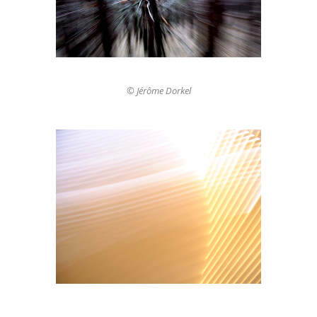
© Jérôme Dorkel