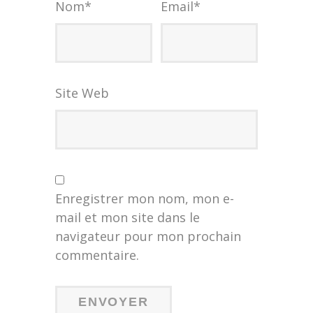
Nom
*
Email
*
Site Web
Enregistrer mon nom, mon e-
mail et mon site dans le
navigateur pour mon prochain
commentaire.